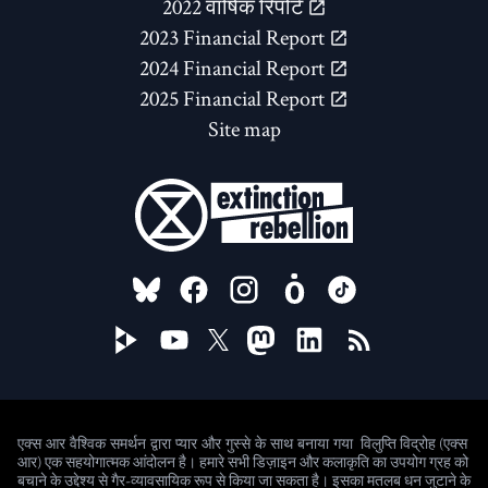
2022 वार्षिक रिपोर्ट
2023 Financial Report
2024 Financial Report
2025 Financial Report
Site map
FOLLOW US ON
विलुप्ति विद्रोह (एक्स
एक्स आर वैश्विक समर्थन द्वारा प्यार और गुस्से के साथ बनाया गया
आर) एक सहयोगात्मक आंदोलन है। हमारे सभी डिज़ाइन और कलाकृति का उपयोग ग्रह को
बचाने के उद्देश्य से गैर-व्यावसायिक रूप से किया जा सकता है। इसका मतलब धन जुटाने के