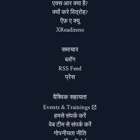
एक्स आर क्या है?
क्यों करे विद्रोह?
ऍफ़ ए क्यु
XReadiness
समाचार
ब्लॉग
RSS Feed
प्रेस
वैश्विक सहायता
Events & Trainings
हमसे संपर्क करें
वेब टीम से संपर्क करें
गोपनीयता नीति