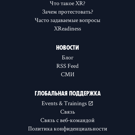
Что такое XR?
Зачем протестовать?
Часто задаваемые вопросы
XReadiness
НОВОСТИ
Блог
RSS Feed
СМИ
ГЛОБАЛЬНАЯ ПОДДЕРЖКА
Events & Trainings
Связь
Связь с веб-командой
Политика конфиденциальности