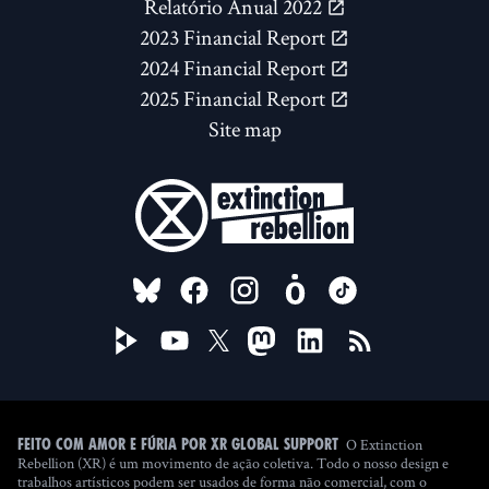
Relatório Anual 2022
2023 Financial Report
2024 Financial Report
2025 Financial Report
Site map
FOLLOW US ON
O Extinction
Feito com amor e fúria por XR Global Support
Rebellion (XR) é um movimento de ação coletiva. Todo o nosso design e
trabalhos artísticos podem ser usados de forma não comercial, com o