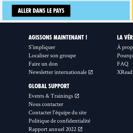
Aller dans le pays
AGISSONS MAINTENANT !
LA VÉR
S'impliquer
À prop
Localiser son groupe
Pourquo
Faire un don
FAQ
Newsletter internationale
XReadi
GLOBAL SUPPORT
Events & Trainings
Nous contacter
Contacter l'équipe du site
Politique de confidentialité
Rapport annuel 2022