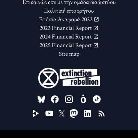
Επικοινώνησε με την ομάδα διαδικτύου
Πολιτική απορρήτου
Ετήσια Αναφορά 2022
2023 Financial Report
2024 Financial Report
2025 Financial Report
Site map
FOLLOW US ON