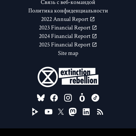
Связь с веб-командой
Политика конфиденциальности
2022 Annual Report
2023 Financial Report
2024 Financial Report
2025 Financial Report
Site map
FOLLOW US ON