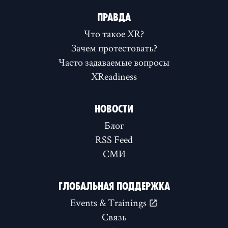
ПРАВДА
Что такое XR?
Зачем протестовать?
Часто задаваемые вопросы
XReadiness
НОВОСТИ
Блог
RSS Feed
СМИ
ГЛОБАЛЬНАЯ ПОДДЕРЖКА
Events & Trainings
Связь