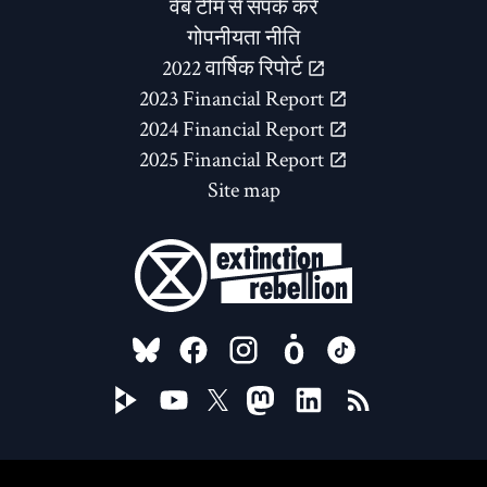
वेब टीम से संपर्क करें
गोपनीयता नीति
2022 वार्षिक रिपोर्ट
2023 Financial Report
2024 Financial Report
2025 Financial Report
Site map
FOLLOW US ON