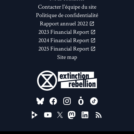
Contacter l'équipe du site
Politique de confidentialité
Rapport annuel 2022
2023 Financial Report
2024 Financial Report
2025 Financial Report
Site map
FOLLOW US ON