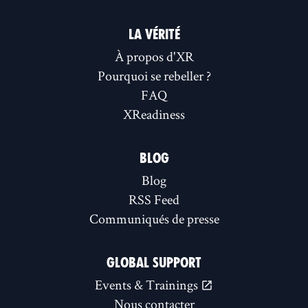
LA VÉRITÉ
À propos d'XR
Pourquoi se rebeller ?
FAQ
XReadiness
BLOG
Blog
RSS Feed
Communiqués de presse
GLOBAL SUPPORT
Events & Trainings
Nous contacter