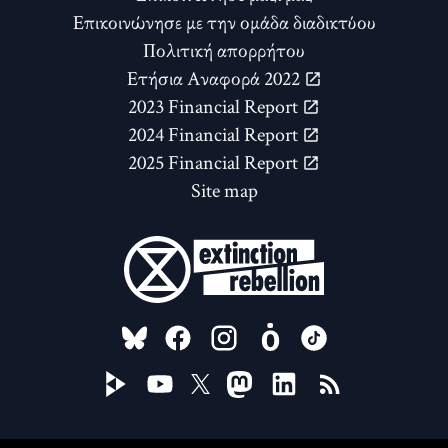
Επικοινώνησε με την ομάδα διαδικτύου
Πολιτική απορρήτου
Ετήσια Αναφορά 2022
2023 Financial Report
2024 Financial Report
2025 Financial Report
Site map
FOLLOW US ON