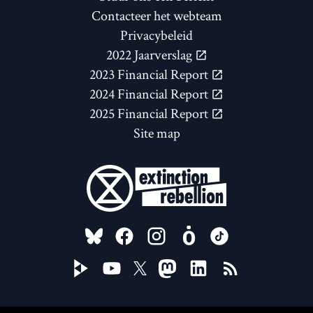
Contacteer het webteam
Privacybeleid
2022 Jaarverslag
2023 Financial Report
2024 Financial Report
2025 Financial Report
Site map
FOLLOW US ON