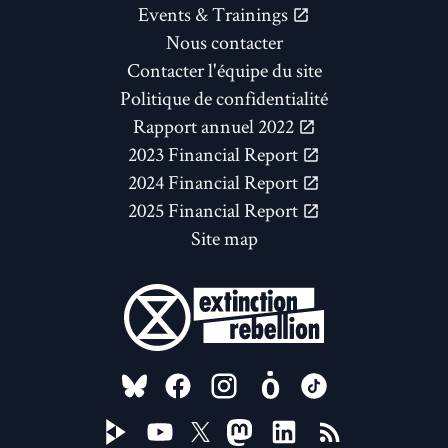
Events & Trainings
Nous contacter
Contacter l'équipe du site
Politique de confidentialité
Rapport annuel 2022
2023 Financial Report
2024 Financial Report
2025 Financial Report
Site map
FOLLOW US ON