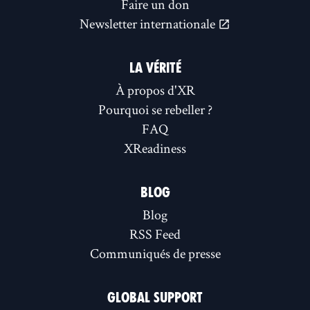
Faire un don
Newsletter internationale
LA VÉRITÉ
À propos d'XR
Pourquoi se rebeller ?
FAQ
XReadiness
BLOG
Blog
RSS Feed
Communiqués de presse
GLOBAL SUPPORT