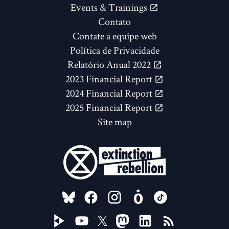
Events & Trainings
Contato
Contate a equipe web
Política de Privacidade
Relatório Anual 2022
2023 Financial Report
2024 Financial Report
2025 Financial Report
Site map
FOLLOW US ON