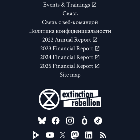
Events & Trainings
Связь
Связь с веб-командой
Политика конфиденциальности
2022 Annual Report
2023 Financial Report
2024 Financial Report
2025 Financial Report
Site map
FOLLOW US ON