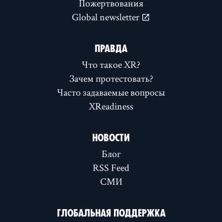
Пожертвования
Global newsletter
ПРАВДА
Что такое XR?
Зачем протестовать?
Часто задаваемые вопросы
XReadiness
НОВОСТИ
Блог
RSS Feed
СМИ
ГЛОБАЛЬНАЯ ПОДДЕРЖКА