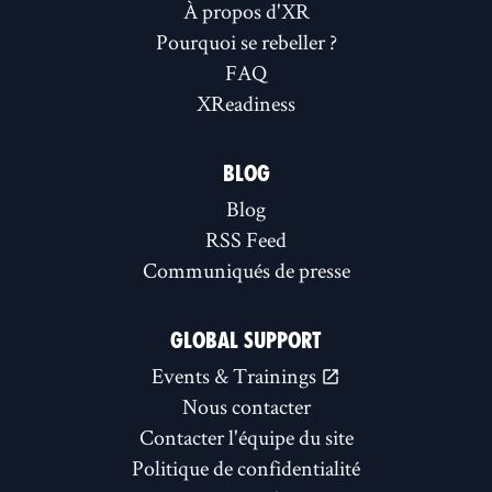
À propos d'XR
Pourquoi se rebeller ?
FAQ
XReadiness
BLOG
Blog
RSS Feed
Communiqués de presse
GLOBAL SUPPORT
Events & Trainings
Nous contacter
Contacter l'équipe du site
Politique de confidentialité