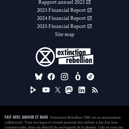
Rapport annuel 2022
2023 Financial Report
2024 Financial Report
2025 Financial Report
Site map
FOLLOW US ON
Extinction Rebellion (XR) est un mouvement
Fait avec amour et rage
collaboratif. Tous nos logos et visuels peuvent être utilisés à des fins non-
commerciales, dans un objectif de sauvegarde de la planète. Cela ne veut pas