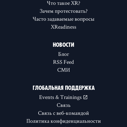
Что такое XR?
Зачем протестовать?
Часто задаваемые вопросы
XReadiness
НОВОСТИ
Блог
RSS Feed
СМИ
ГЛОБАЛЬНАЯ ПОДДЕРЖКА
Events & Trainings
Связь
Связь с веб-командой
Политика конфиденциальности