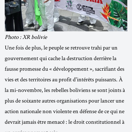
Photo : XR bolivie
Une fois de plus, le peuple se retrouve trahi par un
gouvernement qui cache la destruction derrière la
fausse promesse du « développement », sacrifiant des
vies et des territoires au profit d'intérêts puissants. À
la mi-novembre, les rebelles boliviens se sont joints à
plus de soixante autres organisations pour lancer une
action nationale non violente en défense de ce qui ne
devrait jamais être menacé : le droit constitutionnel à