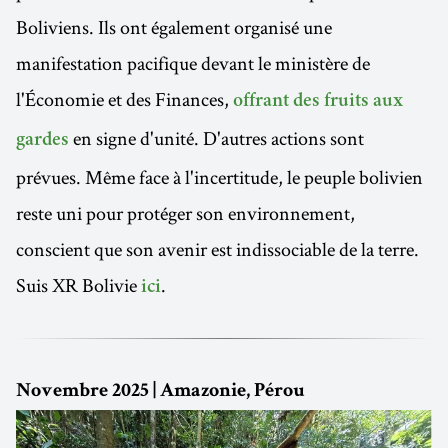
Boliviens. Ils ont également organisé une
manifestation pacifique devant le ministère de
l'Économie et des Finances,
offrant des fruits aux
en signe d'unité. D'autres actions sont
gardes
prévues. Même face à l'incertitude, le peuple bolivien
reste uni pour protéger son environnement,
conscient que son avenir est indissociable de la terre.
Suis XR Bolivie
.
ici
Novembre 2025 | Amazonie, Pérou