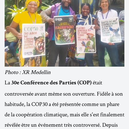
Photo : XR Medellin
La
était
30e Conférence des Parties (COP)
controversée avant même son ouverture. Fidèle à son
habitude, la COP30 a été présentée comme un phare
de la coopération climatique, mais elle s'est finalement
révélée être un événement très controversé. Depuis