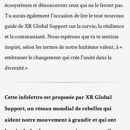
écosystèmes et dénonceront ceux qui ne le feront pas.
Tu aurais également l'occasion de lire le tout nouveau
guide de XR Global Support sur la survie, la résilience
et la communauté. Nous espérons que tu te sentiras
inspiré, selon les termes de notre huitième valeur, à «
embrasser le changement qui crée l'unité dans la
diversité.»
Cette infolettre est proposée par XR Global
Support, un réseau mondial de rebelles qui
aident notre mouvement à grandir et qui ont