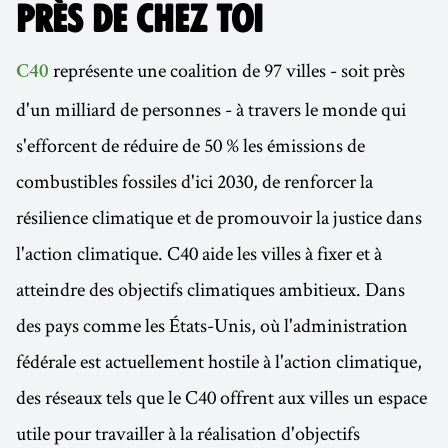
PRÈS DE CHEZ TOI
représente une coalition de 97 villes - soit près
C40
d'un milliard de personnes - à travers le monde qui
s'efforcent de réduire de 50 % les émissions de
combustibles fossiles d'ici 2030, de renforcer la
résilience climatique et de promouvoir la justice dans
l'action climatique. C40 aide les villes à fixer et à
atteindre des objectifs climatiques ambitieux. Dans
des pays comme les États-Unis, où l'administration
fédérale est actuellement hostile à l'action climatique,
des réseaux tels que le C40 offrent aux villes un espace
utile pour travailler à la réalisation d'objectifs