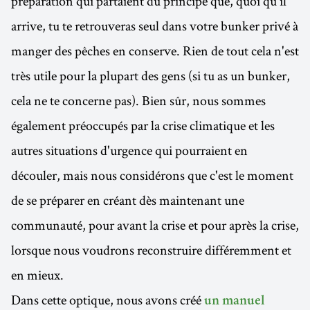
préparation qui partaient du principe que, quoi qu'il
arrive, tu te retrouveras seul dans votre bunker privé à
manger des pêches en conserve. Rien de tout cela n'est
très utile pour la plupart des gens (si tu as un bunker,
cela ne te concerne pas). Bien sûr, nous sommes
également préoccupés par la crise climatique et les
autres situations d'urgence qui pourraient en
découler, mais nous considérons que c'est le moment
de se préparer en créant dès maintenant une
communauté, pour avant la crise et pour après la crise,
lorsque nous voudrons reconstruire différemment et
en mieux.
Dans cette optique, nous avons créé
un manuel