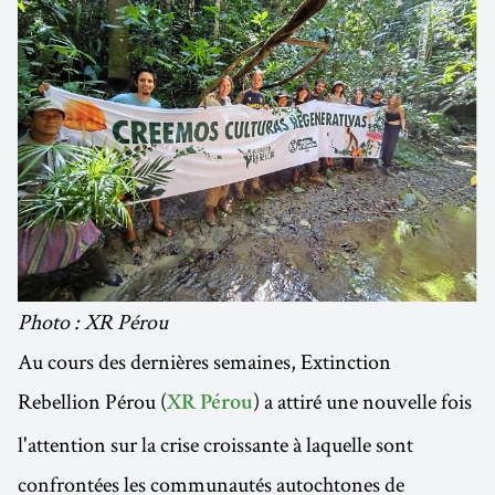
Photo : XR Pérou
Au cours des dernières semaines, Extinction
Rebellion Pérou (
) a attiré une nouvelle fois
XR Pérou
l'attention sur la crise croissante à laquelle sont
confrontées les communautés autochtones de