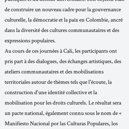
de construire un nouveau cadre pour la gouvernance
culturelle, la démocratie et la paix en Colombie, ancré
dans la diversité des cultures communautaires et des
expressions populaires.
Au cours de ces journées à Cali, les participants ont
pris part à des dialogues, des échanges artistiques, des
ateliers communautaires et des mobilisations
territoriales autour de thèmes tels que l'écoute, la
construction d'une identité collective et la
mobilisation pour les droits culturels. Le résultat sera
un pacte national, également connu sous le nom de «
Manifiesto Nacional por las Culturas Populares, los