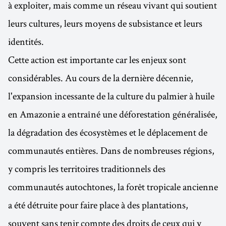
à exploiter, mais comme un réseau vivant qui soutient
leurs cultures, leurs moyens de subsistance et leurs
identités.
Cette action est importante car les enjeux sont
considérables. Au cours de la dernière décennie,
l'expansion incessante de la culture du palmier à huile
en Amazonie a entraîné une déforestation généralisée,
la dégradation des écosystèmes et le déplacement de
communautés entières. Dans de nombreuses régions,
y compris les territoires traditionnels des
communautés autochtones, la forêt tropicale ancienne
a été détruite pour faire place à des plantations,
souvent sans tenir compte des droits de ceux qui y