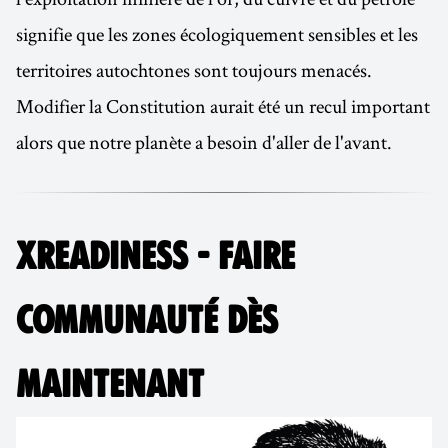
signifie que les zones écologiquement sensibles et les
territoires autochtones sont toujours menacés.
Modifier la Constitution aurait été un recul important
alors que notre planète a besoin d'aller de l'avant.
XREADINESS - FAIRE
COMMUNAUTÉ DÈS
MAINTENANT