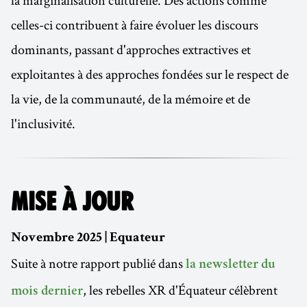
la marginalisation culturelle. Des actions comme
celles-ci contribuent à faire évoluer les discours
dominants, passant d'approches extractives et
exploitantes à des approches fondées sur le respect de
la vie, de la communauté, de la mémoire et de
l'inclusivité.
MISE À JOUR
Novembre 2025 | Equateur
Suite à notre rapport publié dans
la newsletter du
, les rebelles XR d'Équateur célèbrent
mois dernier