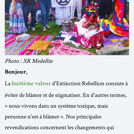
Photo : XR Medellin
Bonjour,
La
d'Extinction Rebellion consiste à
huitième valeur
éviter de blâmer et de stigmatiser. En d'autres termes,
« nous vivons dans un système toxique, mais
personne n'est à blâmer ». Nos principales
revendications concernent les changements qui