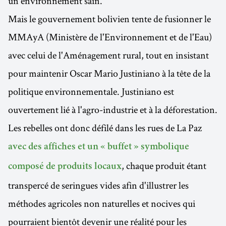
un environnement sain.
Mais le gouvernement bolivien tente de fusionner le
MMAyA (Ministère de l'Environnement et de l'Eau)
avec celui de l'Aménagement rural, tout en insistant
pour maintenir Oscar Mario Justiniano à la tête de la
politique environnementale. Justiniano est
ouvertement lié à l'agro-industrie et à la déforestation.
Les rebelles ont donc défilé dans les rues de La Paz
avec des affiches et un « buffet » symbolique
, chaque produit étant
composé de produits locaux
transpercé de seringues vides afin d'illustrer les
méthodes agricoles non naturelles et nocives qui
pourraient bientôt devenir une réalité pour les