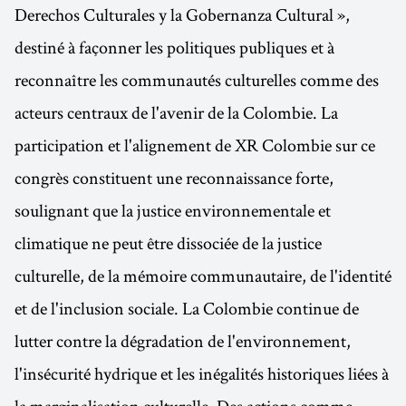
Derechos Culturales y la Gobernanza Cultural »,
destiné à façonner les politiques publiques et à
reconnaître les communautés culturelles comme des
acteurs centraux de l'avenir de la Colombie. La
participation et l'alignement de XR Colombie sur ce
congrès constituent une reconnaissance forte,
soulignant que la justice environnementale et
climatique ne peut être dissociée de la justice
culturelle, de la mémoire communautaire, de l'identité
et de l'inclusion sociale. La Colombie continue de
lutter contre la dégradation de l'environnement,
l'insécurité hydrique et les inégalités historiques liées à