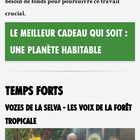
besoin de fonds pour poursuivre ce travail
crucial.
LE MEILLEUR CADEAU QUI SOIT :
UNE PLANÈTE HABITABLE
TEMPS FORTS
VOZES DE LA SELVA - LES VOIX DE LA FORÊT
TROPICALE