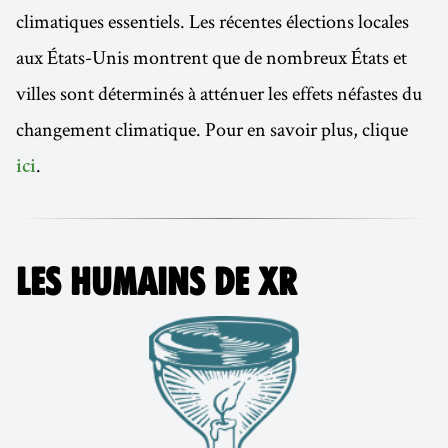
climatiques essentiels. Les récentes élections locales
aux États-Unis montrent que de nombreux États et
villes sont déterminés à atténuer les effets néfastes du
changement climatique. Pour en savoir plus, clique
.
ici
LES HUMAINS DE XR