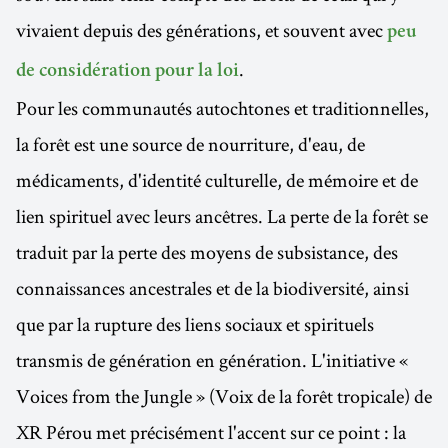
vivaient depuis des générations, et souvent avec
peu
.
de considération pour la loi
Pour les communautés autochtones et traditionnelles,
la forêt est une source de nourriture, d'eau, de
médicaments, d'identité culturelle, de mémoire et de
lien spirituel avec leurs ancêtres. La perte de la forêt se
traduit par la perte des moyens de subsistance, des
connaissances ancestrales et de la biodiversité, ainsi
que par la rupture des liens sociaux et spirituels
transmis de génération en génération. L'initiative «
Voices from the Jungle » (Voix de la forêt tropicale) de
XR Pérou met précisément l'accent sur ce point : la