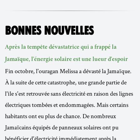
BONNES NOUVELLES
Après la tempête dévastatrice qui a frappé la
Jamaïque, l'énergie solaire est une lueur d'espoir
Fin octobre, l'ouragan Melissa a dévasté la Jamaïque.
À la suite de cette catastrophe, une grande partie de
l'île s'est retrouvée sans électricité en raison des lignes
électriques tombées et endommagées. Mais certains
habitants ont eu plus de chance. De nombreux
Jamaïcains équipés de panneaux solaires ont pu
bénéficier d'électricité immédiatement après la