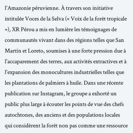
l'Amazonie péruvienne. À travers son initiative
intitulée Voces de la Selva (« Voix de la forêt tropicale
»), XR Pérou a mis en lumière les témoignages de
communautés vivant dans des régions telles que San
Martín et Loreto, soumises à une forte pression due à
l'accaparement des terres, aux activités extractives et à
l'expansion des monocultures industrielles telles que
les plantations de palmiers à huile. Dans une récente
publication sur Instagram, le groupe a exhorté un
public plus large à écouter les points de vue des chefs
autochtones, des anciens et des populations locales
qui considèrent la forêt non pas comme une ressource