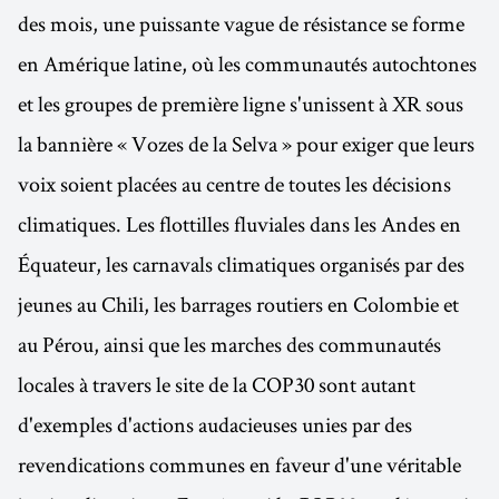
des mois, une puissante vague de résistance se forme
en Amérique latine, où les communautés autochtones
et les groupes de première ligne s'unissent à XR sous
la bannière « Vozes de la Selva » pour exiger que leurs
voix soient placées au centre de toutes les décisions
climatiques. Les flottilles fluviales dans les Andes en
Équateur, les carnavals climatiques organisés par des
jeunes au Chili, les barrages routiers en Colombie et
au Pérou, ainsi que les marches des communautés
locales à travers le site de la COP30 sont autant
d'exemples d'actions audacieuses unies par des
revendications communes en faveur d'une véritable