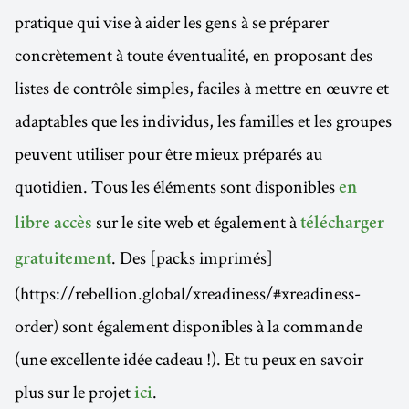
pratique qui vise à aider les gens à se préparer
concrètement à toute éventualité, en proposant des
listes de contrôle simples, faciles à mettre en œuvre et
adaptables que les individus, les familles et les groupes
peuvent utiliser pour être mieux préparés au
quotidien. Tous les éléments sont disponibles
en
sur le site web et également à
libre accès
télécharger
. Des [packs imprimés]
gratuitement
(https://rebellion.global/xreadiness/#xreadiness-
order) sont également disponibles à la commande
(une excellente idée cadeau !). Et tu peux en savoir
plus sur le projet
.
ici