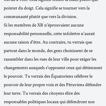
pointer du doigt. Cela signifie se tourner vers la
communauté plutôt que vers la division.
Si les membres de XR n'éprouvaient aucune
responsabilité personnelle, cette infolettre n'aurait
aucune raison d'être. Au contraire, tu verrais que
partout dans le monde, des gens choisissent de se
rassembler dans les rues de leur ville pour exiger les
changements auxquels s'opposent ceux qui détiennent
le pouvoir. Tu verrais des Équatoriens célébrer le
pouvoir de leur propre voix et des Péruviens défendre
leur terre. Tu verrais des citoyens élire des
responsables politiques locaux qui défendront nos