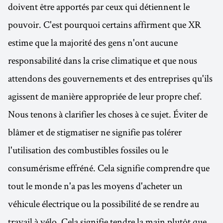
doivent être apportés par ceux qui détiennent le
pouvoir. C'est pourquoi certains affirment que XR
estime que la majorité des gens n'ont aucune
responsabilité dans la crise climatique et que nous
attendons des gouvernements et des entreprises qu'ils
agissent de manière appropriée de leur propre chef.
Nous tenons à clarifier les choses à ce sujet. Éviter de
blâmer et de stigmatiser ne signifie pas tolérer
l'utilisation des combustibles fossiles ou le
consumérisme effréné. Cela signifie comprendre que
tout le monde n'a pas les moyens d'acheter un
véhicule électrique ou la possibilité de se rendre au
travail à vélo. Cela signifie tendre la main plutôt que