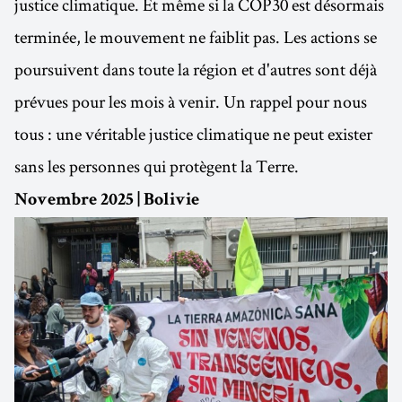
justice climatique. Et même si la COP30 est désormais
terminée, le mouvement ne faiblit pas. Les actions se
poursuivent dans toute la région et d'autres sont déjà
prévues pour les mois à venir. Un rappel pour nous
tous : une véritable justice climatique ne peut exister
sans les personnes qui protègent la Terre.
Novembre 2025 | Bolivie