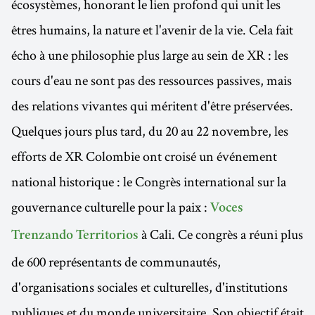
écosystèmes, honorant le lien profond qui unit les
êtres humains, la nature et l'avenir de la vie. Cela fait
écho à une philosophie plus large au sein de XR : les
cours d'eau ne sont pas des ressources passives, mais
des relations vivantes qui méritent d'être préservées.
Quelques jours plus tard, du 20 au 22 novembre, les
efforts de XR Colombie ont croisé un événement
national historique : le Congrès international sur la
gouvernance culturelle pour la paix :
Voces
à Cali. Ce congrès a réuni plus
Trenzando Territorios
de 600 représentants de communautés,
d'organisations sociales et culturelles, d'institutions
publiques et du monde universitaire. Son objectif était