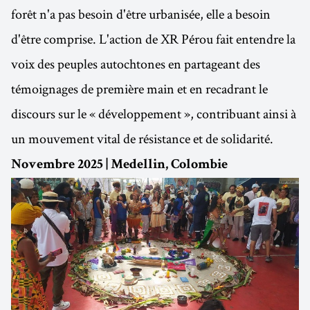
forêt n'a pas besoin d'être urbanisée, elle a besoin
d'être comprise. L'action de XR Pérou fait entendre la
voix des peuples autochtones en partageant des
témoignages de première main et en recadrant le
discours sur le « développement », contribuant ainsi à
un mouvement vital de résistance et de solidarité.
Novembre 2025 | Medellin, Colombie