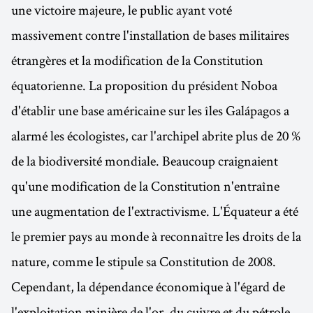
une victoire majeure, le public ayant voté
massivement contre l'installation de bases militaires
étrangères et la modification de la Constitution
équatorienne. La proposition du président Noboa
d'établir une base américaine sur les îles Galápagos a
alarmé les écologistes, car l'archipel abrite plus de 20 %
de la biodiversité mondiale. Beaucoup craignaient
qu'une modification de la Constitution n'entraîne
une augmentation de l'extractivisme. L'Équateur a été
le premier pays au monde à reconnaître les droits de la
nature, comme le stipule sa Constitution de 2008.
Cependant, la dépendance économique à l'égard de
l'exploitation minière de l'or, du cuivre et du pétrole