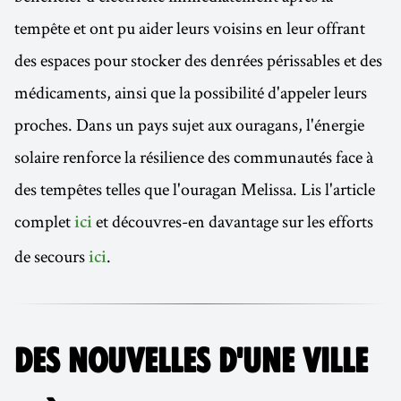
tempête et ont pu aider leurs voisins en leur offrant
des espaces pour stocker des denrées périssables et des
médicaments, ainsi que la possibilité d'appeler leurs
proches. Dans un pays sujet aux ouragans, l'énergie
solaire renforce la résilience des communautés face à
des tempêtes telles que l'ouragan Melissa. Lis l'article
complet
et découvres-en davantage sur les efforts
ici
de secours
.
ici
DES NOUVELLES D'UNE VILLE