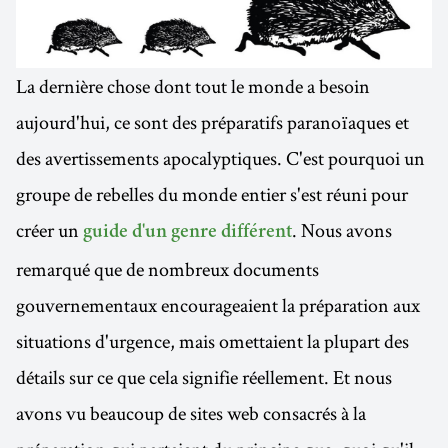
La dernière chose dont tout le monde a besoin
aujourd'hui, ce sont des préparatifs paranoïaques et
des avertissements apocalyptiques. C'est pourquoi un
groupe de rebelles du monde entier s'est réuni pour
créer un
. Nous avons
guide d'un genre différent
remarqué que de nombreux documents
gouvernementaux encourageaient la préparation aux
situations d'urgence, mais omettaient la plupart des
détails sur ce que cela signifie réellement. Et nous
avons vu beaucoup de sites web consacrés à la