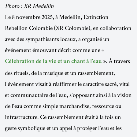
Photo : XR Medellin
Le 8 novembre 2025, à Medellín, Extinction
Rebellion Colombie (XR Colombie), en collaboration
avec des sympathisants locaux, a organisé un
événement émouvant décrit comme une «
». À travers
Célébration de la vie et un chant à l'eau
des rituels, de la musique et un rassemblement,
l'événement visait à réaffirmer le caractère sacré, vital
et communautaire de l'eau, s'opposant ainsi à la vision
de l'eau comme simple marchandise, ressource ou
infrastructure. Ce rassemblement était à la fois un
geste symbolique et un appel à protéger l'eau et les