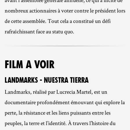
nombreux actionnaires à voter contre le président lors
de cette assemblée. Tout cela a constitué un défi
rafraîchissant face au statu quo.
FILM A VOIR
LANDMARKS - NUESTRA TIERRA
Landmarks, réalisé par Lucrecia Martel, est un
documentaire profondément émouvant qui explore la
perte, la résistance et les liens puissants entre les
peuples, la terre et l’identité. À travers l’histoire du