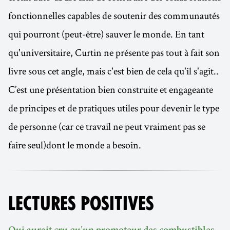
fonctionnelles capables de soutenir des communautés
qui pourront (peut-être) sauver le monde. En tant
qu'universitaire, Curtin ne présente pas tout à fait son
livre sous cet angle, mais c'est bien de cela qu'il s'agit..
C’est une présentation bien construite et engageante
de principes et de pratiques utiles pour devenir le type
de personne (car ce travail ne peut vraiment pas se
faire seul)dont le monde a besoin.
LECTURES POSITIVES