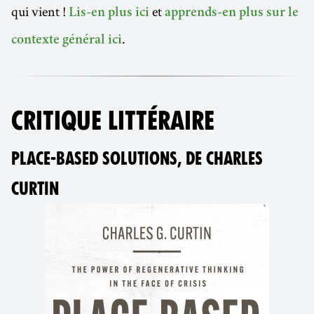
qui vient !
et
Lis-en plus ici
apprends-en plus sur le
.
contexte général ici
CRITIQUE LITTÉRAIRE
PLACE-BASED SOLUTIONS, DE CHARLES
CURTIN