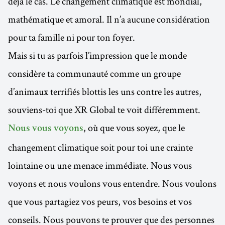
déjà le cas. Le changement climatique est mondial,
mathématique et amoral. Il n’a aucune considération
pour ta famille ni pour ton foyer.
Mais si tu as parfois l’impression que le monde
considère ta communauté comme un groupe
d’animaux terrifiés blottis les uns contre les autres,
souviens-toi que XR Global te voit différemment.
, où que vous soyez, que le
Nous vous voyons
changement climatique soit pour toi une crainte
lointaine ou une menace immédiate. Nous vous
voyons et nous voulons vous entendre. Nous voulons
que vous partagiez vos peurs, vos besoins et vos
conseils. Nous pouvons te prouver que des personnes