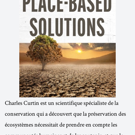
Charles Curtin est un scientifique spécialiste de la
conservation qui a découvert que la préservation des
écosystèmes nécessitait de prendre en compte les