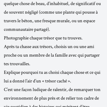
quelque chose de beau, d’inhabituel, de significatif ou
de souvent négligé (comme une plante qui pousse à
travers le béton, une fresque murale, ou un espace
communautaire partagé).
Photographie chaque trésor que tu trouves.
Après ta chasse aux trésors, choisis un ou une ami
proche ou un membre de la famille avec qui partager
tes trouvailles.
Explique pourquoi tu as choisi chaque chose et ce qui
lui a donné l’air d’un « trésor caché ».
C’est une façon ludique de ralentir, de remarquer ton
environnement de plus près et de relier ton cadre de
vie quotidien à des histoires qui méritent d’être