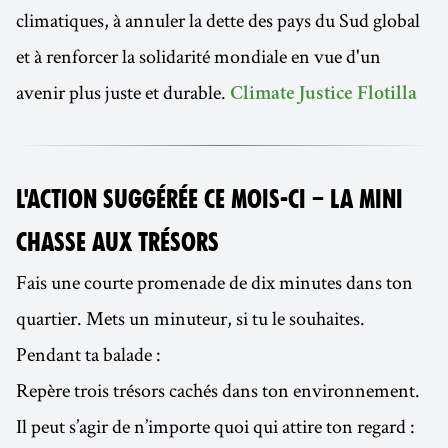
climatiques, à annuler la dette des pays du Sud global
et à renforcer la solidarité mondiale en vue d'un
avenir plus juste et durable.
Climate Justice Flotilla
L'ACTION SUGGÉRÉE CE MOIS-CI – LA MINI
CHASSE AUX TRÉSORS
Fais une courte promenade de dix minutes dans ton
quartier. Mets un minuteur, si tu le souhaites.
Pendant ta balade :
Repère trois trésors cachés dans ton environnement.
Il peut s’agir de n’importe quoi qui attire ton regard :