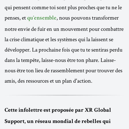
qui pensent comme toi sont plus proches que tu ne le
penses, et
, nous pouvons transformer
qu'ensemble
notre envie de fuir en un mouvement pour combattre
la crise climatique et les systèmes qui la laissent se
développer. La prochaine fois que tu te sentiras perdu
dans la tempête, laisse-nous être ton phare. Laisse-
nous être ton lieu de rassemblement pour trouver des
amis, des ressources et un plan d'action.
Cette infolettre est proposée par XR Global
Support, un réseau mondial de rebelles qui