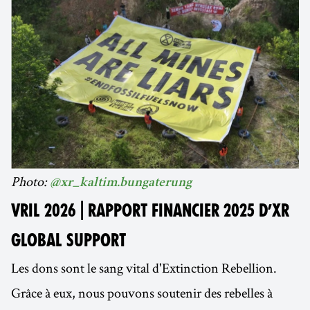
Photo:
@xr_kaltim.bungaterung
VRIL 2026 | RAPPORT FINANCIER 2025 D’XR
GLOBAL SUPPORT
Les dons sont le sang vital d'Extinction Rebellion.
Grâce à eux, nous pouvons soutenir des rebelles à