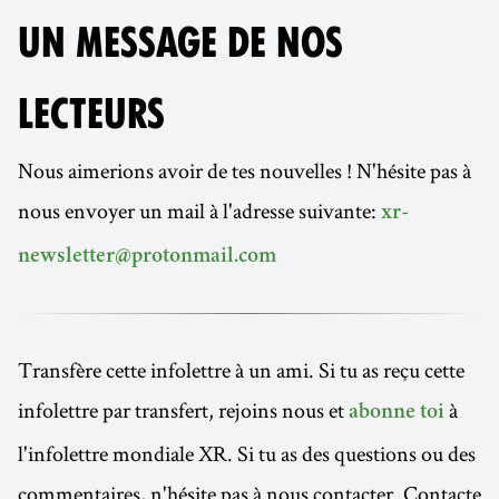
UN MESSAGE DE NOS
LECTEURS
Nous aimerions avoir de tes nouvelles ! N'hésite pas à
nous envoyer un mail à l'adresse suivante:
xr-
newsletter@protonmail.com
Transfère cette infolettre à un ami. Si tu as reçu cette
infolettre par transfert, rejoins nous et
à
abonne toi
l'infolettre mondiale XR. Si tu as des questions ou des
commentaires, n'hésite pas à nous contacter. Contacte