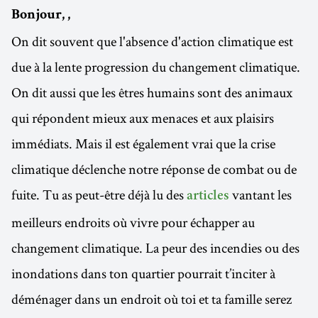
Bonjour, ,
On dit souvent que l'absence d'action climatique est
due à la lente progression du changement climatique.
On dit aussi que les êtres humains sont des animaux
qui répondent mieux aux menaces et aux plaisirs
immédiats. Mais il est également vrai que la crise
climatique déclenche notre réponse de combat ou de
fuite. Tu as peut-être déjà lu des
vantant les
articles
meilleurs endroits où vivre pour échapper au
changement climatique. La peur des incendies ou des
inondations dans ton quartier pourrait t’inciter à
déménager dans un endroit où toi et ta famille serez