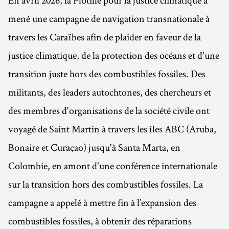
mené une campagne de navigation transnationale à
travers les Caraïbes afin de plaider en faveur de la
justice climatique, de la protection des océans et d'une
transition juste hors des combustibles fossiles. Des
militants, des leaders autochtones, des chercheurs et
des membres d'organisations de la société civile ont
voyagé de Saint Martin à travers les îles ABC (Aruba,
Bonaire et Curaçao) jusqu'à Santa Marta, en
Colombie, en amont d'une conférence internationale
sur la transition hors des combustibles fossiles. La
campagne a appelé à mettre fin à l’expansion des
combustibles fossiles, à obtenir des réparations