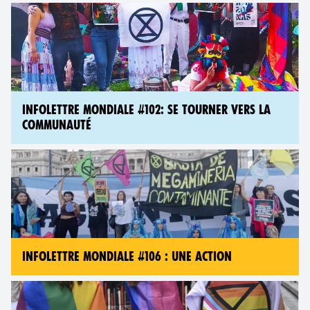
INFOLETTRE MONDIALE #102: SE TOURNER VERS LA
COMMUNAUTÉ
INFOLETTRE MONDIALE #106 : UNE ACTION