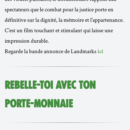
spectateurs que le combat pour la justice porte en
définitive sur la dignité, la mémoire et l’appartenance.
C’est un film touchant et stimulant qui laisse une
impression durable.
Regarde la bande annonce de Landmarks
ici
REBELLE-TOI AVEC TON
PORTE-MONNAIE