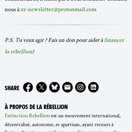
nous à
xr-newsletter@protonmail.com
P.S. Tu veux agir ? Fais un don pour aider à
financer
!
la rébellion
ON
SHARE
À PROPOS DE LA RÉBELLION
est un mouvement international,
Extinction Rebellion
décentralisé, autonome, et apartisan, ayant recours à