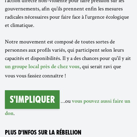
l’action directe non-violente pour faire pression sur les
gouvernements, afin qu’ils prennent enfin les mesures
radicales nécessaires pour faire face à l’urgence écologique
et climatique.
Notre mouvement est composé de toutes sortes de
personnes aux profils variés, qui participent selon leurs
capacités et disponibilités. Il y a des chances pour qu'il y ait
, qui serait ravi que
un groupe local près de chez vous
vous vous fassiez connaître !
S'impliquer
…ou
vous pouvez aussi faire un
.
don
PLUS D'INFOS SUR LA RÉBELLION