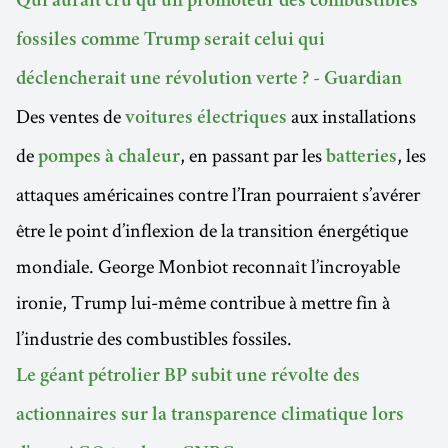
Qui aurait cru qu’un promoteur des combustibles
fossiles comme Trump serait celui qui
déclencherait une révolution verte ? - Guardian
Des ventes de
aux installations
voitures électriques
de
, en passant par les
, les
pompes à chaleur
batteries
attaques américaines contre l’Iran pourraient s’avérer
être le point d’inflexion de la transition énergétique
mondiale. George Monbiot reconnaît l’incroyable
ironie, Trump lui-même contribue à mettre fin à
l’industrie des combustibles fossiles.
Le géant pétrolier BP subit une révolte des
actionnaires sur la transparence climatique lors