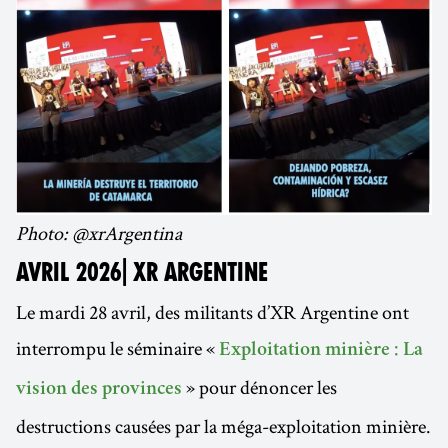
Photo: @xrArgentina
AVRIL 2026| XR ARGENTINE
Le mardi 28 avril, des militants d’XR Argentine ont
interrompu le séminaire «
Exploitation minière : La
» pour dénoncer les
vision des provinces
destructions causées par la méga-exploitation minière.