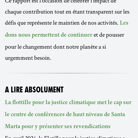
Ce rapport est l’occasion de célébrer l’impact de
chaque contribution tout en étant transparent sur les
défis que représente le maintien de nos activités.
Les
et de pousser
dons nous permettent de continuer
pour le changement dont notre planète a si
urgemment besoin.
A LIRE ABSOLUMENT
La flottille pour la justice climatique met le cap sur
le centre de conférences de haut niveau de Santa
Marta pour y présenter ses revendications
En avril 2026, la Flotille pour la justice climatique a