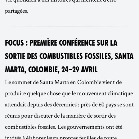
partagées.
FOCUS : PREMIÈRE CONFÉRENCE SUR LA
SORTIE DES COMBUSTIBLES FOSSILES, SANTA
MARTA, COLOMBIE, 24–29 AVRIL
Le sommet de Santa Marta en Colombie vient de
produire quelque chose que le mouvement climatique
attendait depuis des décennies : près de 60 pays se sont
réunis pour discuter de la manière de sortir des
combustibles fossiles. Les gouvernements ont été
invités à élaborer leurs propres feuilles de route