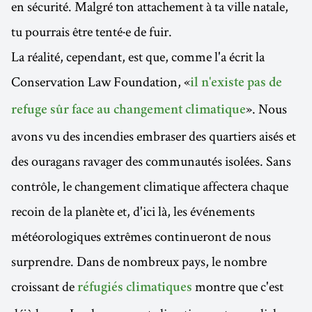
en sécurité. Malgré ton attachement à ta ville natale,
tu pourrais être tenté·e de fuir.
La réalité, cependant, est que, comme l'a écrit la
Conservation Law Foundation, «
il n'existe pas de
». Nous
refuge sûr face au changement climatique
avons vu des incendies embraser des quartiers aisés et
des ouragans ravager des communautés isolées. Sans
contrôle, le changement climatique affectera chaque
recoin de la planète et, d'ici là, les événements
météorologiques extrêmes continueront de nous
surprendre. Dans de nombreux pays, le nombre
croissant de
montre que c'est
réfugiés climatiques