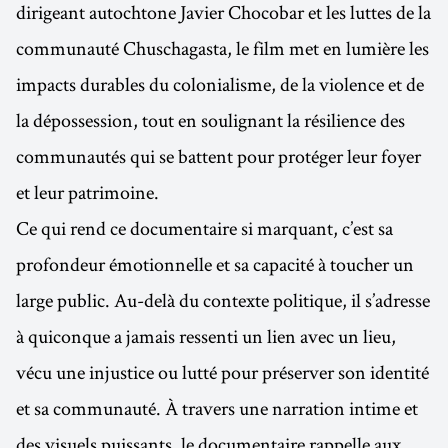
dirigeant autochtone Javier Chocobar et les luttes de la
communauté Chuschagasta, le film met en lumière les
impacts durables du colonialisme, de la violence et de
la dépossession, tout en soulignant la résilience des
communautés qui se battent pour protéger leur foyer
et leur patrimoine.
Ce qui rend ce documentaire si marquant, c’est sa
profondeur émotionnelle et sa capacité à toucher un
large public. Au-delà du contexte politique, il s’adresse
à quiconque a jamais ressenti un lien avec un lieu,
vécu une injustice ou lutté pour préserver son identité
et sa communauté. À travers une narration intime et
des visuels puissants, le documentaire rappelle aux