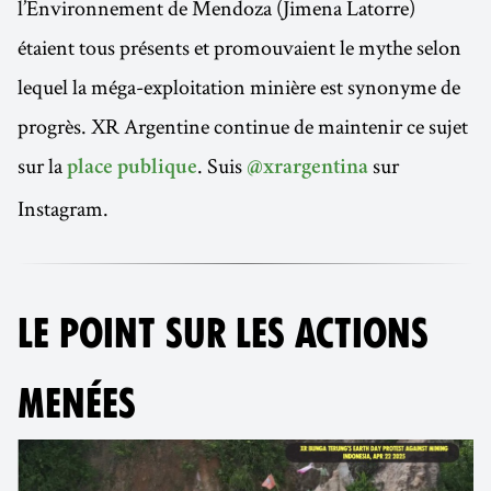
l’Environnement de Mendoza (Jimena Latorre)
étaient tous présents et promouvaient le mythe selon
lequel la méga-exploitation minière est synonyme de
progrès. XR Argentine continue de maintenir ce sujet
sur la
. Suis
sur
place publique
@xrargentina
Instagram.
LE POINT SUR LES ACTIONS
MENÉES