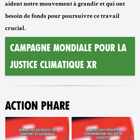
aident notre mouvement à grandir et qui ont
besoin de fonds pour poursuivre ce travail
crucial.
CAMPAGNE MONDIALE POUR LA
JUSTICE CLIMATIQUE XR
ACTION PHARE