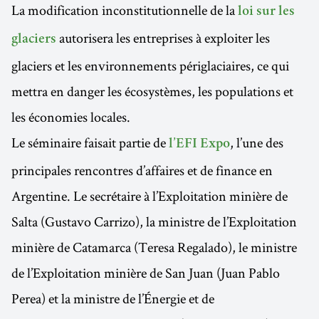
La modification inconstitutionnelle de la
loi sur les
autorisera les entreprises à exploiter les
glaciers
glaciers et les environnements périglaciaires, ce qui
mettra en danger les écosystèmes, les populations et
les économies locales.
Le séminaire faisait partie de
, l’une des
l’EFI Expo
principales rencontres d’affaires et de finance en
Argentine. Le secrétaire à l’Exploitation minière de
Salta (Gustavo Carrizo), la ministre de l’Exploitation
minière de Catamarca (Teresa Regalado), le ministre
de l’Exploitation minière de San Juan (Juan Pablo
Perea) et la ministre de l’Énergie et de