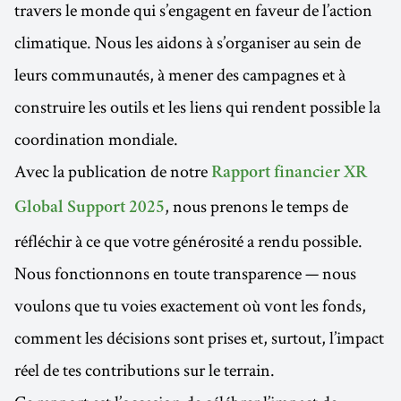
travers le monde qui s’engagent en faveur de l’action
climatique. Nous les aidons à s’organiser au sein de
leurs communautés, à mener des campagnes et à
construire les outils et les liens qui rendent possible la
coordination mondiale.
Avec la publication de notre
Rapport financier XR
, nous prenons le temps de
Global Support 2025
réfléchir à ce que votre générosité a rendu possible.
Nous fonctionnons en toute transparence — nous
voulons que tu voies exactement où vont les fonds,
comment les décisions sont prises et, surtout, l’impact
réel de tes contributions sur le terrain.