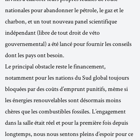
nationales pour abandonner le pétrole, le gaz et le
charbon, et un tout nouveau panel scientifique
indépendant (libre de tout droit de véto
gouvernemental) a été lancé pour fournir les conseils
dont les pays ont besoin.
Le principal obstacle reste le financement,
notamment pour les nations du Sud global toujours
bloquées par des coûts d’emprunt punitifs, même si
les énergies renouvelables sont désormais moins
chères que les combustibles fossiles. L’engagement
dans la salle était réel et pour la première fois depuis
longtemps, nous nous sentons pleins d’espoir pour ce