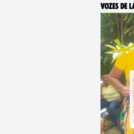
VOZES DE L