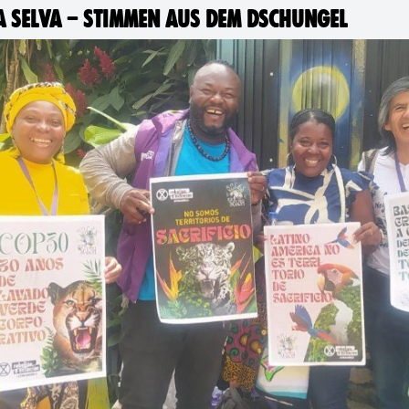
A SELVA – STIMMEN AUS DEM DSCHUNGEL