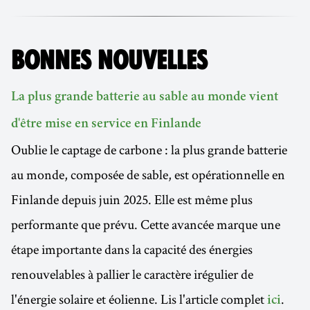
BONNES NOUVELLES
La plus grande batterie au sable au monde vient
d'être mise en service en Finlande
Oublie le captage de carbone : la plus grande batterie
au monde, composée de sable, est opérationnelle en
Finlande depuis juin 2025. Elle est même plus
performante que prévu. Cette avancée marque une
étape importante dans la capacité des énergies
renouvelables à pallier le caractère irégulier de
l'énergie solaire et éolienne. Lis l'article complet
.
ici