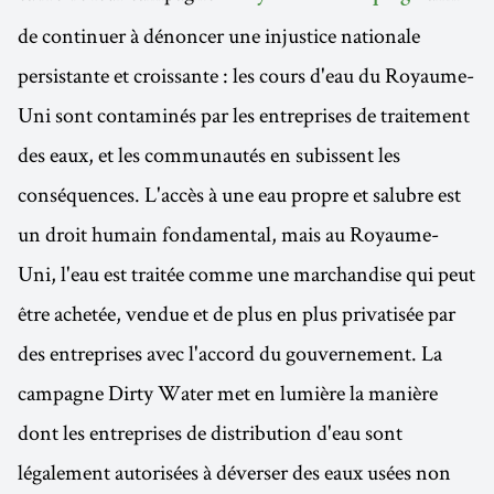
de continuer à dénoncer une injustice nationale
persistante et croissante : les cours d'eau du Royaume-
Uni sont contaminés par les entreprises de traitement
des eaux, et les communautés en subissent les
conséquences. L'accès à une eau propre et salubre est
un droit humain fondamental, mais au Royaume-
Uni, l'eau est traitée comme une marchandise qui peut
être achetée, vendue et de plus en plus privatisée par
des entreprises avec l'accord du gouvernement. La
campagne Dirty Water met en lumière la manière
dont les entreprises de distribution d'eau sont
légalement autorisées à déverser des eaux usées non