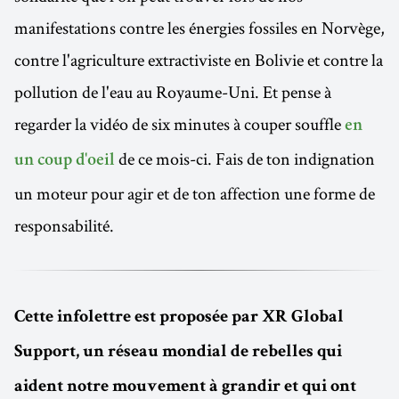
manifestations contre les énergies fossiles en Norvège,
contre l'agriculture extractiviste en Bolivie et contre la
pollution de l'eau au Royaume-Uni. Et pense à
regarder la vidéo de six minutes à couper souffle
en
de ce mois-ci. Fais de ton indignation
un coup d'oeil
un moteur pour agir et de ton affection une forme de
responsabilité.
Cette infolettre est proposée par XR Global
Support, un réseau mondial de rebelles qui
aident notre mouvement à grandir et qui ont