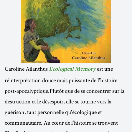
Caroline Ailanthus
est une
Ecological Memory
réinterprétation douce mais puissante de l'histoire
post-apocalyptique.Plutôt que de se concentrer sur la
destruction et le désespoir, elle se tourne vers la
guérison, tant personnelle qu'écologique et
communautaire. Au cœur de l'histoire se trouvent