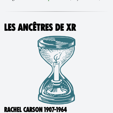
LES ANCÊTRES DE XR
RACHEL CARSON 1907-1964