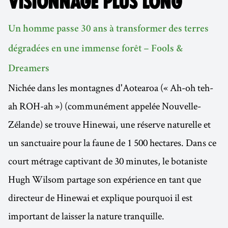
VISIONNAGE PLUS LONG
Un homme passe 30 ans à transformer des terres
dégradées en une immense forêt – Fools &
Dreamers
Nichée dans les montagnes d'Aotearoa (« Ah-oh teh-
ah ROH-ah ») (communément appelée Nouvelle-
Zélande) se trouve Hinewai, une réserve naturelle et
un sanctuaire pour la faune de 1 500 hectares. Dans ce
court métrage captivant de 30 minutes, le botaniste
Hugh Wilsom partage son expérience en tant que
directeur de Hinewai et explique pourquoi il est
important de laisser la nature tranquille.