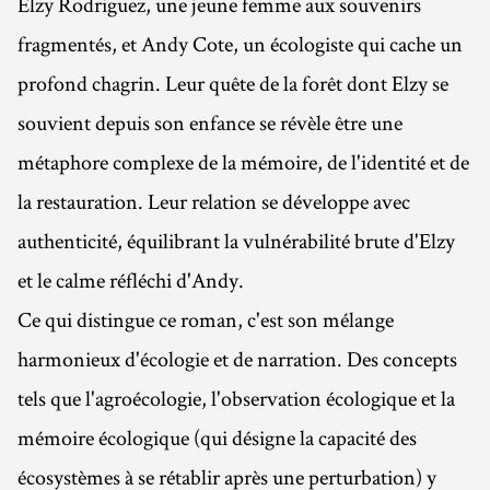
Elzy Rodriguez, une jeune femme aux souvenirs
fragmentés, et Andy Cote, un écologiste qui cache un
profond chagrin. Leur quête de la forêt dont Elzy se
souvient depuis son enfance se révèle être une
métaphore complexe de la mémoire, de l'identité et de
la restauration. Leur relation se développe avec
authenticité, équilibrant la vulnérabilité brute d'Elzy
et le calme réfléchi d'Andy.
Ce qui distingue ce roman, c'est son mélange
harmonieux d'écologie et de narration. Des concepts
tels que l'agroécologie, l'observation écologique et la
mémoire écologique (qui désigne la capacité des
écosystèmes à se rétablir après une perturbation) y