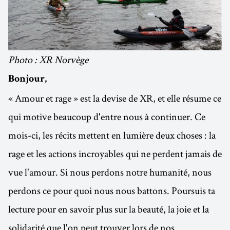
Photo : XR Norvège
Bonjour,
« Amour et rage » est la devise de XR, et elle résume ce
qui motive beaucoup d'entre nous à continuer. Ce
mois-ci, les récits mettent en lumière deux choses : la
rage et les actions incroyables qui ne perdent jamais de
vue l'amour. Si nous perdons notre humanité, nous
perdons ce pour quoi nous nous battons. Poursuis ta
lecture pour en savoir plus sur la beauté, la joie et la
solidarité que l'on peut trouver lors de nos