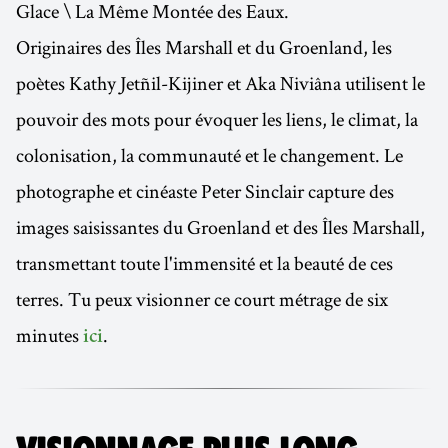
Glace \ La Même Montée des Eaux.
Originaires des Îles Marshall et du Groenland, les
poètes Kathy Jetñil-Kijiner et Aka Niviâna utilisent le
pouvoir des mots pour évoquer les liens, le climat, la
colonisation, la communauté et le changement. Le
photographe et cinéaste Peter Sinclair capture des
images saisissantes du Groenland et des Îles Marshall,
transmettant toute l'immensité et la beauté de ces
terres. Tu peux visionner ce court métrage de six
minutes
.
ici