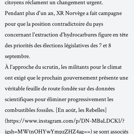
citoyens réclament un changement urgent.
Pendant plus d'un an, XR Norvège a fait campagne
pour que la position contradictoire du pays
concernant l'extraction d'hydrocarbures figure en tête
des priorités des élections législatives des 7 et 8
septembre.
À l'approche du scrutin, les militants pour le climat
ont exigé que le prochain gouvernement présente une
véritable feuille de route fondée sur des données
scientifiques pour éliminer progressivement les
combustibles fossiles. [En août, les Rebelles]
(https://www.instagram.com/p/DN-MBaLDCKl/?
igsh=MWtnOHYwYmpzZHZ4ag==) se sont associés