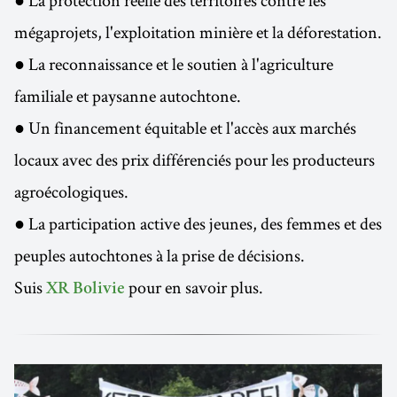
● La protection réelle des territoires contre les
mégaprojets, l'exploitation minière et la déforestation.
● La reconnaissance et le soutien à l'agriculture
familiale et paysanne autochtone.
● Un financement équitable et l'accès aux marchés
locaux avec des prix différenciés pour les producteurs
agroécologiques.
● La participation active des jeunes, des femmes et des
peuples autochtones à la prise de décisions.
Suis
pour en savoir plus.
XR Bolivie