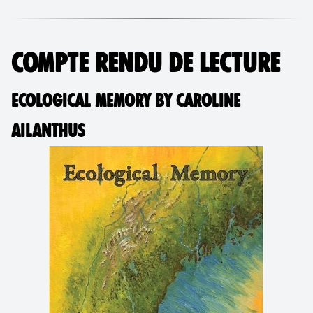
COMPTE RENDU DE LECTURE
ECOLOGICAL MEMORY BY CAROLINE
AILANTHUS