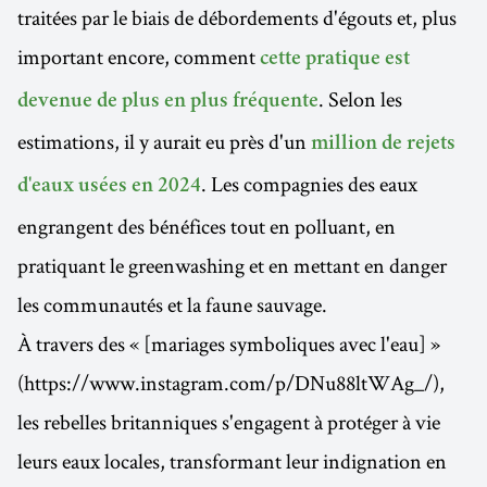
traitées par le biais de débordements d'égouts et, plus
important encore, comment
cette pratique est
. Selon les
devenue de plus en plus fréquente
estimations, il y aurait eu près d'un
million de rejets
. Les compagnies des eaux
d'eaux usées en 2024
engrangent des bénéfices tout en polluant, en
pratiquant le greenwashing et en mettant en danger
les communautés et la faune sauvage.
À travers des « [mariages symboliques avec l'eau] »
(https://www.instagram.com/p/DNu88ltWAg_/),
les rebelles britanniques s'engagent à protéger à vie
leurs eaux locales, transformant leur indignation en