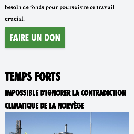
besoin de fonds pour poursuivre ce travail
crucial.
Faire un don
TEMPS FORTS
IMPOSSIBLE D'IGNORER LA CONTRADICTION
CLIMATIQUE DE LA NORVÈGE