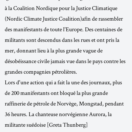
à la Coalition Nordique pour la Justice Climatique
(Nordic Climate Justice Coalition)afin de rassembler
des manifestants de toute l'Europe. Des centaines de
militants sont descendus dans les rues et ont pris la
mer, donnant lieu à la plus grande vague de
désobéissance civile jamais vue dans le pays contre les
grandes compagnies pétrolières.
Lors d'une action qui a fait la une des journaux, plus
de 200 manifestants ont bloqué la plus grande
raffinerie de pétrole de Norvège, Mongstad, pendant
36 heures. La chanteuse norvégienne Aurora, la
militante suédoise [Greta Thunberg]