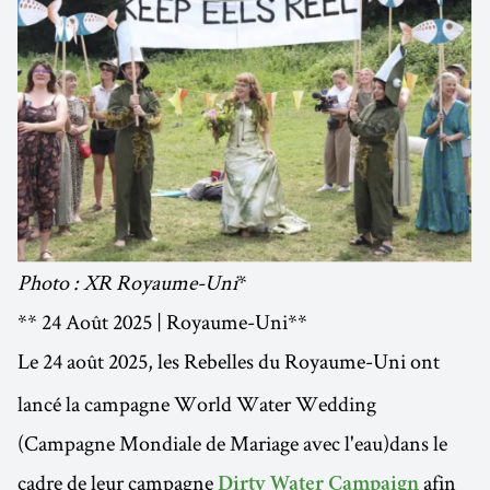
Photo : XR Royaume-Uni
*
** 24 Août 2025 | Royaume-Uni**
Le 24 août 2025, les Rebelles du Royaume-Uni
ont
lancé la campagne World Water Wedding
(Campagne Mondiale de Mariage avec l'eau)dans le
cadre de leur campagne
afin
Dirty Water Campaign