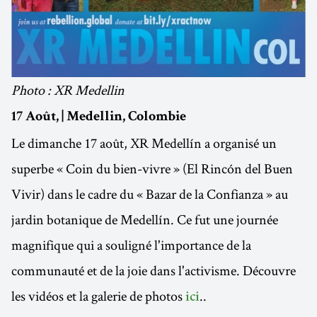
Photo : XR Medellin
17 Août, | Medellin, Colombie
Le dimanche 17 août, XR Medellín a organisé un
superbe « Coin du bien-vivre » (El Rincón del Buen
Vivir) dans le cadre du « Bazar de la Confianza » au
jardin botanique de Medellín. Ce fut une journée
magnifique qui a souligné l'importance de la
communauté et de la joie dans l'activisme. Découvre
les vidéos et la galerie de photos
..
ici