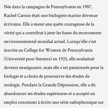
Née dans la campagne de Pennsylvanie en 1907,
Rachel Carson était une biologiste marine devenue
écrivaine. Elle a mené une quête courageuse de la
vérité qui a contribué à jeter les bases du mouvement
environnemental mondial actuel. Lorsqu'elle s'est
inscrite au College for Women de Pennsylvanie
(Université pour femmes) en 1925, elle souhaitait
devenir enseignante, mais elle s'est passionnée pour la
biologie et a choisi de poursuivre des études de
zoologie. Pendant la Grande Dépression, elle a dû
abandonner ses études supérieures et a accepté un
emploi consistant à écrire une série radiophonique sur