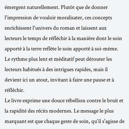
émergent naturellement. Plutôt que de donner
l'impression de vouloir moralisater, ces concepts
enrichissent l'univers du roman et laissent aux
lecteurs le temps de réfléchir à la manière dont le soin
apporté à la terre reflète le soin apporté à soi-même.
Le rythme plus lent et méditatif peut dérouter les
lecteurs habitués à des intrigues rapides, mais il
devient ici un atout, invitant à faire une pause et à
réfléchir.
Le livre exprime une douce rébellion contre le bruit et
la rapidité des récits modernes. Le message le plus
marquant est que chaque geste de soin, qu'il s'agisse de