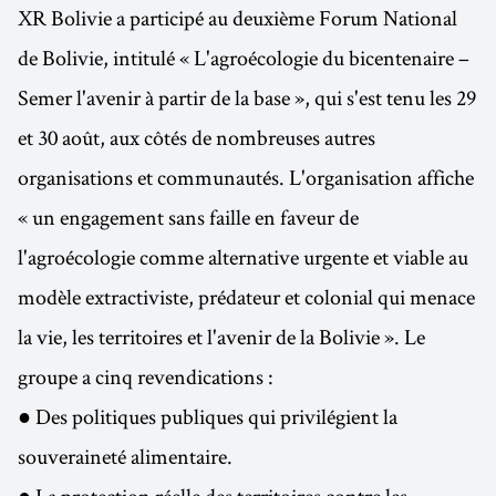
XR Bolivie a participé au deuxième Forum National
de Bolivie, intitulé « L'agroécologie du bicentenaire –
Semer l'avenir à partir de la base », qui s'est tenu les 29
et 30 août, aux côtés de nombreuses autres
organisations et communautés. L'organisation affiche
« un engagement sans faille en faveur de
l'agroécologie comme alternative urgente et viable au
modèle extractiviste, prédateur et colonial qui menace
la vie, les territoires et l'avenir de la Bolivie ». Le
groupe a cinq revendications :
● Des politiques publiques qui privilégient la
souveraineté alimentaire.