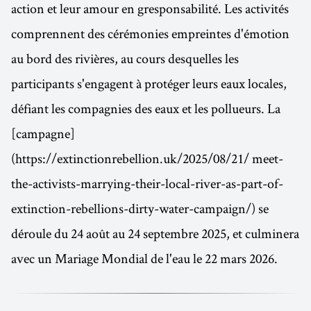
action et leur amour en gresponsabilité. Les activités
comprennent des cérémonies empreintes d'émotion
au bord des rivières, au cours desquelles les
participants s'engagent à protéger leurs eaux locales,
défiant les compagnies des eaux et les pollueurs. La
[campagne]
(https://extinctionrebellion.uk/2025/08/21/ meet-
the-activists-marrying-their-local-river-as-part-of-
extinction-rebellions-dirty-water-campaign/) se
déroule du 24 août au 24 septembre 2025, et culminera
avec un Mariage Mondial de l'eau le 22 mars 2026.