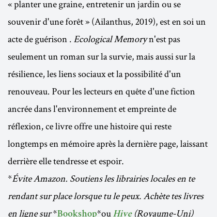
« planter une graine, entretenir un jardin ou se
souvenir d'une forêt » (Ailanthus, 2019), est en soi un
acte de guérison .
Ecological Memory
n'est pas
seulement un roman sur la survie, mais aussi sur la
résilience, les liens sociaux et la possibilité d'un
renouveau. Pour les lecteurs en quête d'une fiction
ancrée dans l'environnement et empreinte de
réflexion, ce livre offre une histoire qui reste
longtemps en mémoire après la dernière page, laissant
derrière elle tendresse et espoir.
*
Évite Amazon. Soutiens les librairies locales en te
rendant sur place lorsque tu le peux. Achète tes livres
en ligne sur
*
*ou
(Royaume-Uni)
Bookshop
Hive