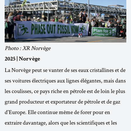
Photo : XR Norvège
2025 | Norvège
La Norvège peut se vanter de ses eaux cristallines et de
ses voitures électriques aux lignes élégantes, mais dans
les coulisses, ce pays riche en pétrole est de loin le plus
grand producteur et exportateur de pétrole et de gaz
d'Europe. Elle continue même de forer pour en
extraire davantage, alors que les scientifiques et les