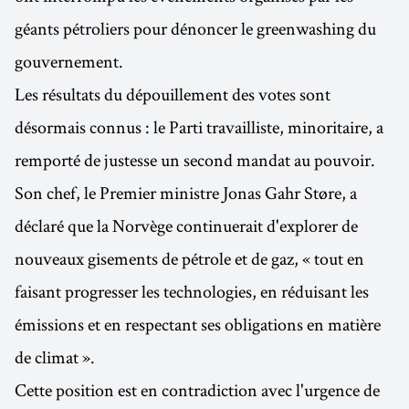
géants pétroliers pour dénoncer le greenwashing du
gouvernement.
Les résultats du dépouillement des votes sont
désormais connus : le Parti travailliste, minoritaire, a
remporté de justesse un second mandat au pouvoir.
Son chef, le Premier ministre Jonas Gahr Støre, a
déclaré que la Norvège continuerait d'explorer de
nouveaux gisements de pétrole et de gaz, « tout en
faisant progresser les technologies, en réduisant les
émissions et en respectant ses obligations en matière
de climat ».
Cette position est en contradiction avec l'urgence de