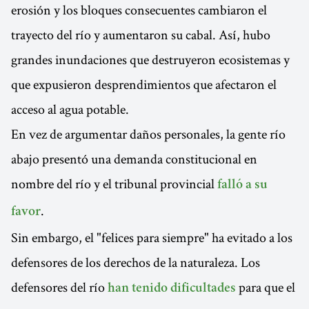
erosión y los bloques consecuentes cambiaron el
trayecto del río y aumentaron su cabal. Así, hubo
grandes inundaciones que destruyeron ecosistemas y
que expusieron desprendimientos que afectaron el
acceso al agua potable.
En vez de argumentar daños personales, la gente río
abajo presentó una demanda constitucional en
nombre del río y el tribunal provincial
falló a su
.
favor
Sin embargo, el "felices para siempre" ha evitado a los
defensores de los derechos de la naturaleza. Los
defensores del río
para que el
han tenido dificultades