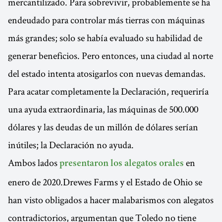
mercantilizado. Para sobrevivir, probablemente se ha
endeudado para controlar más tierras con máquinas
más grandes; solo se había evaluado su habilidad de
generar beneficios. Pero entonces, una ciudad al norte
del estado intenta atosigarlos con nuevas demandas.
Para acatar completamente la Declaración, requeriría
una ayuda extraordinaria, las máquinas de 500.000
dólares y las deudas de un millón de dólares serían
inútiles; la Declaración no ayuda.
Ambos lados
en
presentaron los alegatos orales
enero de 2020.Drewes Farms y el Estado de Ohio se
han visto obligados a hacer malabarismos con alegatos
contradictorios, argumentan que Toledo no tiene