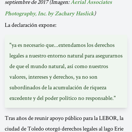
septiembre de 2017 (Imagen:
Aerial Associates
)
Photography, Inc. by Zachary Haslick
La declaración expone:
"ya es necesario que...extendamos los derechos
legales a nuestro entorno natural para asegurarnos
de que el mundo natural, así como nuestros
valores, intereses y derechos, ya no son
subordinados de la acumulación de riqueza
excedente y del poder político no responsable."
Tras años de reunir apoyo público para la LEBOR, la
ciudad de Toledo otorgó derechos legales al lago Erie