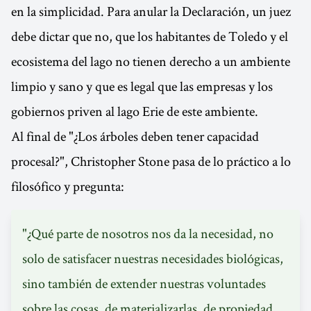
en la simplicidad. Para anular la Declaración, un juez
debe dictar que no, que los habitantes de Toledo y el
ecosistema del lago no tienen derecho a un ambiente
limpio y sano y que es legal que las empresas y los
gobiernos priven al lago Erie de este ambiente.
Al final de "¿Los árboles deben tener capacidad
procesal?", Christopher Stone pasa de lo práctico a lo
filosófico y pregunta:
"¿Qué parte de nosotros nos da la necesidad, no
solo de satisfacer nuestras necesidades biológicas,
sino también de extender nuestras voluntades
sobre las cosas, de materializarlas, de propiedad,