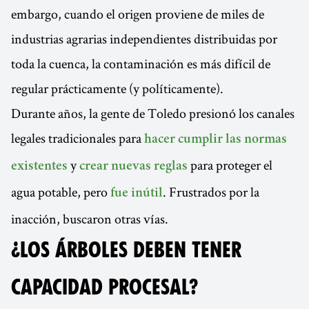
embargo, cuando el origen proviene de miles de
industrias agrarias independientes distribuidas por
toda la cuenca, la contaminación es más difícil de
regular prácticamente (y políticamente).
Durante años, la gente de Toledo presionó los canales
legales tradicionales para
hacer cumplir las normas
y
para proteger el
existentes
crear nuevas reglas
agua potable, pero
. Frustrados por la
fue inútil
inacción, buscaron otras vías.
¿LOS ÁRBOLES DEBEN TENER
CAPACIDAD PROCESAL?