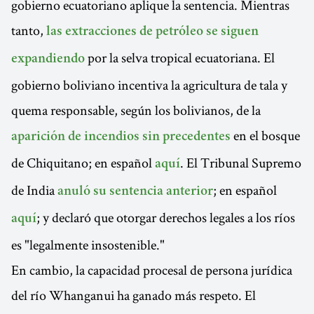
gobierno ecuatoriano aplique la sentencia. Mientras
tanto,
las extracciones de petróleo se siguen
por la selva tropical ecuatoriana. El
expandiendo
gobierno boliviano incentiva la agricultura de tala y
quema responsable, según los bolivianos, de la
en el bosque
aparición de incendios sin precedentes
de Chiquitano; en español
. El Tribunal Supremo
aquí
de India
; en español
anuló su sentencia anterior
; y declaró que otorgar derechos legales a los ríos
aquí
es "legalmente insostenible."
En cambio, la capacidad procesal de persona jurídica
del río Whanganui ha ganado más respeto. El