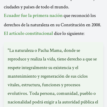
ciudades y países de todo el mundo.
que reconoció los
Ecuador fue la primera nación
derechos de la naturaleza en su Constitución en 2008.
dice lo siguiente:
El artículo constitucional
"La naturaleza o Pacha Mama, donde se
reproduce y realiza la vida, tiene derecho a que se
respete integralmente su existencia y el
mantenimiento y regeneración de sus ciclos
vitales, estructura, funciones y procesos
evolutivos. Toda persona, comunidad, pueblo o
nacionalidad podrá exigir a la autoridad pública el