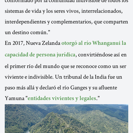
sistemas de vida y los seres vivos, interrelacionados,
interdependientes y complementarios, que comparten
un destino común."
En 2017, Nueva Zelanda
otorgó al río Whanganui la
, convirtiéndose así en
capacidad de persona jurídica
el primer río del mundo que se reconoce como un ser
viviente e indivisible. Un tribunal de la India fue un
paso más allá y declaró el río Ganges y su afluente
Yamuna "
."
entidades vivientes y legales