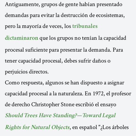
Antiguamente, grupos de gente habían presentado
demandas para evitar la destrucción de ecosistemas,
pero la mayoría de veces, los
tribunales
que los grupos no tenían la capacidad
dictaminaron
procesal suficiente para presentar la demanda. Para
tener capacidad procesal, debes sufrir daños o
perjuicios directos.
Como respuesta, algunos se han dispuesto a asignar
capacidad procesal a la naturaleza. En 1972, el profesor
de derecho Christopher Stone escribió el ensayo
Should Trees Have Standing?—Toward Legal
, en español "¿Los árboles
Rights for Natural Objects