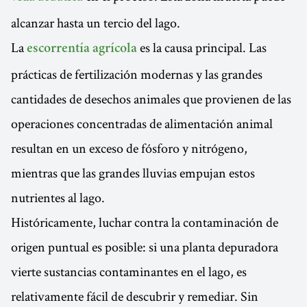
alcanzar hasta un tercio del lago.
La
es la causa principal. Las
escorrentía agrícola
prácticas de fertilización modernas y las grandes
cantidades de desechos animales que provienen de las
operaciones concentradas de alimentación animal
resultan en un exceso de fósforo y nitrógeno,
mientras que las grandes lluvias empujan estos
nutrientes al lago.
Históricamente, luchar contra la contaminación de
origen puntual es posible: si una planta depuradora
vierte sustancias contaminantes en el lago, es
relativamente fácil de descubrir y remediar. Sin