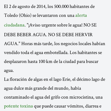
El 2 de agosto de 2014, los 500.000 habitantes de
Toledo (Ohio) se levantaron con una
alerta
. "¡Aviso urgente sobre le agua! NO SE
ciudadana
DEBE BEBER AGUA. NO SE DEBE HERVIR
AGUA." Horas más tarde, los negocios locales habían
vendido toda el agua embotellada. Los habitantes se
desplazaron hasta 100 km de la ciudad para buscar
agua.
La floración de algas en el lago Erie, el décimo lago de
agua dulce más grande del mundo, había
contaminado el agua del grifo con microcistina, una
que puede causar vómitos, diarrea e
potente toxina