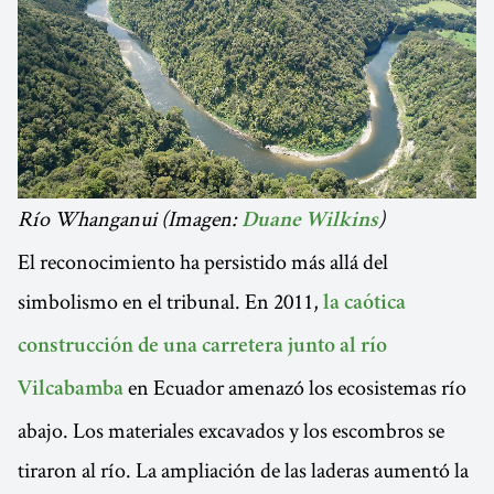
Río Whanganui (Imagen:
)
Duane Wilkins
El reconocimiento ha persistido más allá del
simbolismo en el tribunal. En 2011,
la caótica
construcción de una carretera junto al río
en Ecuador amenazó los ecosistemas río
Vilcabamba
abajo. Los materiales excavados y los escombros se
tiraron al río. La ampliación de las laderas aumentó la