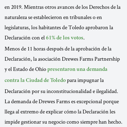
en 2019. Mientras otros avances de los Derechos de la
naturaleza se establecieron en tribunales o en
legislaturas, los habitantes de Toledo aprobaron la
Declaración con el
.
61% de los votos
Menos de 11 horas después de la aprobación de la
Declaración, la asociación Drewes Farms Partnership
y el Estado de Ohio
presentaron una demanda
para impugnar la
contra la Ciudad de Toledo
Declaración por su inconstitucionalidad e ilegalidad.
La demanda de Drewes Farms es excepcional porque
llega al extremo de explicar cómo la Declaración les
impide gestionar su negocio como siempre han hecho.