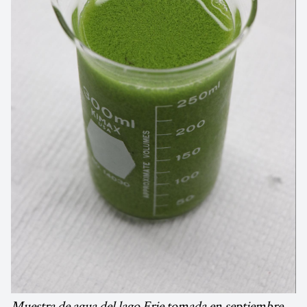
Muestra de agua del lago Erie tomada en septiembre