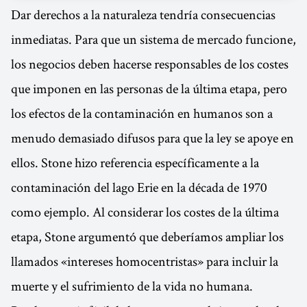
Dar derechos a la naturaleza tendría consecuencias
inmediatas. Para que un sistema de mercado funcione,
los negocios deben hacerse responsables de los costes
que imponen en las personas de la última etapa, pero
los efectos de la contaminación en humanos son a
menudo demasiado difusos para que la ley se apoye en
ellos. Stone hizo referencia específicamente a la
contaminación del lago Erie en la década de 1970
como ejemplo. Al considerar los costes de la última
etapa, Stone argumentó que deberíamos ampliar los
llamados «intereses homocentristas» para incluir la
muerte y el sufrimiento de la vida no humana.