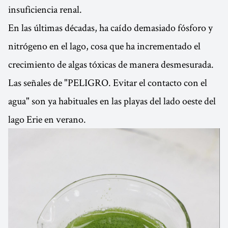
insuficiencia renal.
En las últimas décadas, ha caído demasiado fósforo y
nitrógeno en el lago, cosa que ha incrementado el
crecimiento de algas tóxicas de manera desmesurada.
Las señales de "PELIGRO. Evitar el contacto con el
agua" son ya habituales en las playas del lado oeste del
lago Erie en verano.