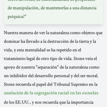
de manipulación, de mantenerlas a una distancia
psíquica?"
Nuestra manera de ver la naturaleza como objetos que
dominar ha llevado a la destrucción de la tierra y la
vida, y esta mentalidad se ha repetido en el
tratamiento legal de otro tipo de vida. Stone veía el
apoyo de nuestra "separación" de la naturaleza como
un inhibidor del desarrollo personal y del ser moral.
Stone recuerda el papel del Tribunal Supremo en la
anulación de la segregación racial en las escuelas
de los EE.UU., y nos recuerda que la importancia