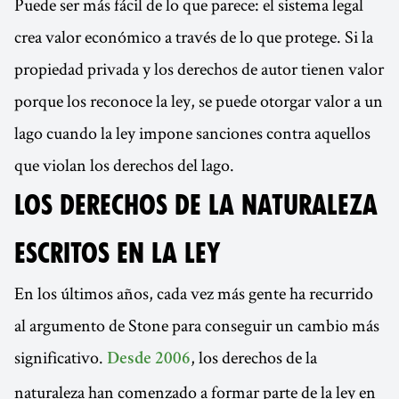
Puede ser más fácil de lo que parece: el sistema legal
crea valor económico a través de lo que protege. Si la
propiedad privada y los derechos de autor tienen valor
porque los reconoce la ley, se puede otorgar valor a un
lago cuando la ley impone sanciones contra aquellos
que violan los derechos del lago.
LOS DERECHOS DE LA NATURALEZA
ESCRITOS EN LA LEY
En los últimos años, cada vez más gente ha recurrido
al argumento de Stone para conseguir un cambio más
significativo.
, los derechos de la
Desde 2006
naturaleza han comenzado a formar parte de la ley en