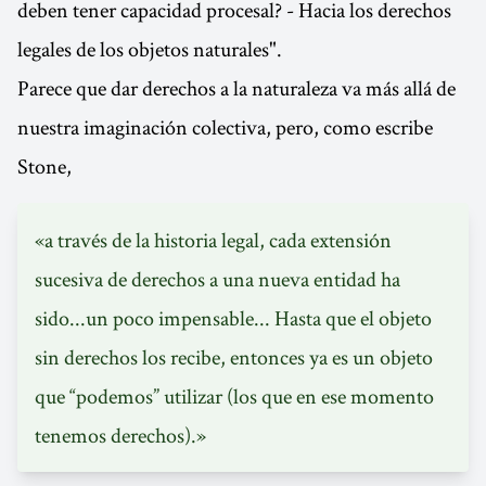
deben tener capacidad procesal? - Hacia los derechos
legales de los objetos naturales".
Parece que dar derechos a la naturaleza va más allá de
nuestra imaginación colectiva, pero, como escribe
Stone,
«a través de la historia legal, cada extensión
sucesiva de derechos a una nueva entidad ha
sido...un poco impensable... Hasta que el objeto
sin derechos los recibe, entonces ya es un objeto
que “podemos” utilizar (los que en ese momento
tenemos derechos).»