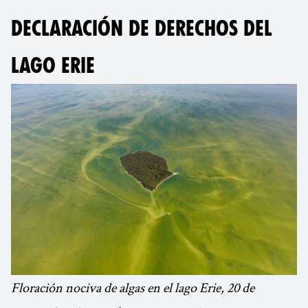
DECLARACIÓN DE DERECHOS DEL
LAGO ERIE
Floración nociva de algas en el lago Erie, 20 de