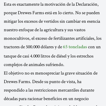
Esta es exactamente la motivación de la Declaración,
porque Drewes Farms está en lo cierto. No se pueden
mitigar los excesos de vertidos sin cambiar en esencia
nuestro enfoque de la agricultura y sus vastos
monocultivos, el exceso de fertilizantes artificiales, los
tractores de 500.000 dólares y de
con un
65 toneladas
tanque de casi 4.000 litros de diésel y los estrechos
complejos de animales sufriendo.
El objetivo no es menospreciar la grave situación de
Drewes Farms. Desde su punto de vista, ha
respondido a las restricciones mercantiles durante
décadas para racionar beneficios en un negocio