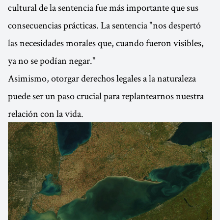
cultural de la sentencia fue más importante que sus
consecuencias prácticas. La sentencia "nos despertó
las necesidades morales que, cuando fueron visibles,
ya no se podían negar."
Asimismo, otorgar derechos legales a la naturaleza
puede ser un paso crucial para replantearnos nuestra
relación con la vida.