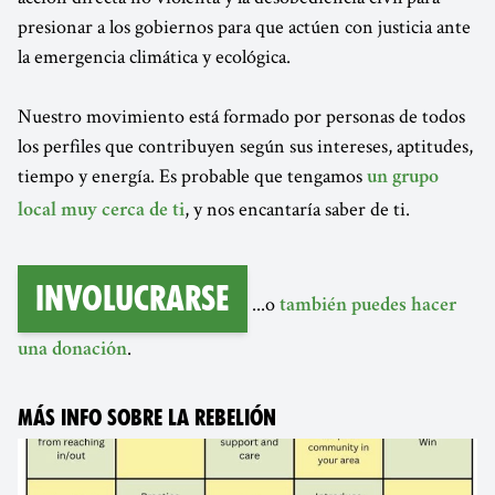
presionar a los gobiernos para que actúen con justicia ante
la emergencia climática y ecológica.
Nuestro movimiento está formado por personas de todos
los perfiles que contribuyen según sus intereses, aptitudes,
tiempo y energía. Es probable que tengamos
un grupo
, y nos encantaría saber de ti.
local muy cerca de ti
Involucrarse
...o
también puedes hacer
.
una donación
MÁS INFO SOBRE LA REBELIÓN