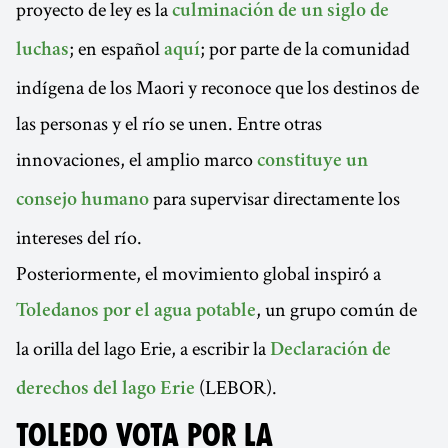
proyecto de ley es la
culminación de un siglo de
; en español
; por parte de la comunidad
luchas
aquí
indígena de los Maori y reconoce que los destinos de
las personas y el río se unen. Entre otras
innovaciones, el amplio marco
constituye un
para supervisar directamente los
consejo humano
intereses del río.
Posteriormente, el movimiento global inspiró a
, un grupo común de
Toledanos por el agua potable
la orilla del lago Erie, a escribir la
Declaración de
(LEBOR).
derechos del lago Erie
TOLEDO VOTA POR LA