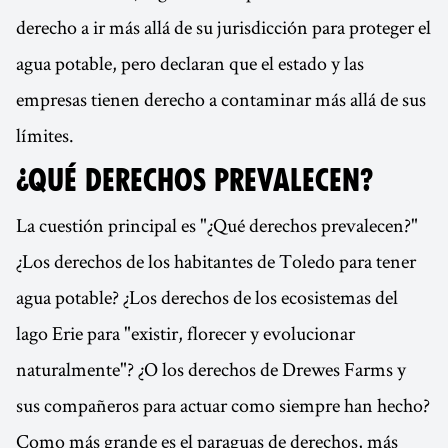
derecho a ir más allá de su jurisdicción para proteger el
agua potable, pero declaran que el estado y las
empresas tienen derecho a contaminar más allá de sus
límites.
¿QUÉ DERECHOS PREVALECEN?
La cuestión principal es "¿Qué derechos prevalecen?"
¿Los derechos de los habitantes de Toledo para tener
agua potable? ¿Los derechos de los ecosistemas del
lago Erie para "existir, florecer y evolucionar
naturalmente"? ¿O los derechos de Drewes Farms y
sus compañeros para actuar como siempre han hecho?
Como más grande es el paraguas de derechos, más