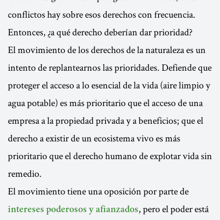
conflictos hay sobre esos derechos con frecuencia.
Entonces, ¿a qué derecho deberían dar prioridad?
El movimiento de los derechos de la naturaleza es un
intento de replantearnos las prioridades. Defiende que
proteger el acceso a lo esencial de la vida (aire limpio y
agua potable) es más prioritario que el acceso de una
empresa a la propiedad privada y a beneficios; que el
derecho a existir de un ecosistema vivo es más
prioritario que el derecho humano de explotar vida sin
remedio.
El movimiento tiene una oposición por parte de
, pero el poder está
intereses poderosos y afianzados