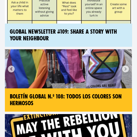
GLOBAL NEWSLETTER #109: SHARE A STORY WITH
YOUR NEIGHBOUR
BOLETÍN GLOBAL N.º 108: TODOS LOS COLORES SON
HERMOSOS