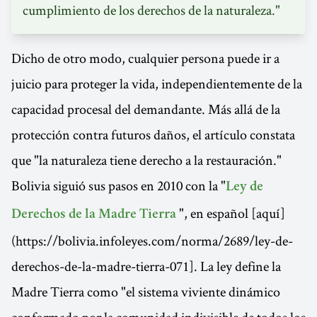
cumplimiento de los derechos de la naturaleza."
Dicho de otro modo, cualquier persona puede ir a
juicio para proteger la vida, independientemente de la
capacidad procesal del demandante. Más allá de la
protección contra futuros daños, el artículo constata
que "la naturaleza tiene derecho a la restauración."
Bolivia siguió sus pasos en 2010 con la "
Ley de
", en español [aquí]
Derechos de la Madre Tierra
(https://bolivia.infoleyes.com/norma/2689/ley-de-
derechos-de-la-madre-tierra-071]. La ley define la
Madre Tierra como "el sistema viviente dinámico
conformado por la comunidad indivisible de todos los