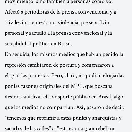
movimiento, sino también a personas como yo.
Afectó a periodistas de la prensa convencional y a
“civiles inocentes”, una violencia que se volvió
personal y sacudió a la prensa convencional y la
sensibilidad política en Brasil.
En seguida, los mismos medios que habían pedido la
represión cambiaron de postura y comenzaron a
elogiar las protestas. Pero, claro, no podían elogiarlas
por las razones originales del MPL, que buscaba
desmercantilizar el transporte público en Brasil, algo
que los medios no compartían. Así, pasaron de decir:
"tenemos que reprimir a estxs punks y anarquistas y
sacarlxs de las calles" a: "esta es una gran rebelión