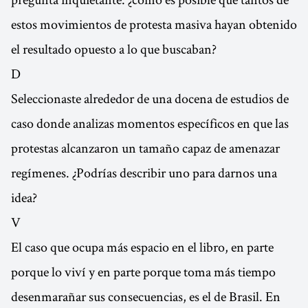
estos movimientos de protesta masiva hayan obtenido
el resultado opuesto a lo que buscaban?
D
Seleccionaste alrededor de una docena de estudios de
caso donde analizas momentos específicos en que las
protestas alcanzaron un tamaño capaz de amenazar
regímenes. ¿Podrías describir uno para darnos una
idea?
V
El caso que ocupa más espacio en el libro, en parte
porque lo viví y en parte porque toma más tiempo
desenmarañar sus consecuencias, es el de Brasil. En