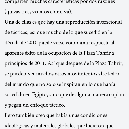
comparten muchas características por dos razones
(quizás tres, veamos cómo va).
Una de ellas es que hay una reproducción intencional
de tácticas, así que mucho de lo que sucedió en la
década de 2010 puede verse como una respuesta al
aparente éxito de la ocupación de la Plaza Tahrir a
principios de 2011. Así que después de la Plaza Tahrir,
se pueden ver muchos otros movimientos alrededor
del mundo que no solo se inspiran en lo que había
sucedido en Egipto, sino que de alguna manera copian
y pegan un enfoque táctico.
Pero también creo que había unas condiciones
ideológicas y materiales globales que hicieron que