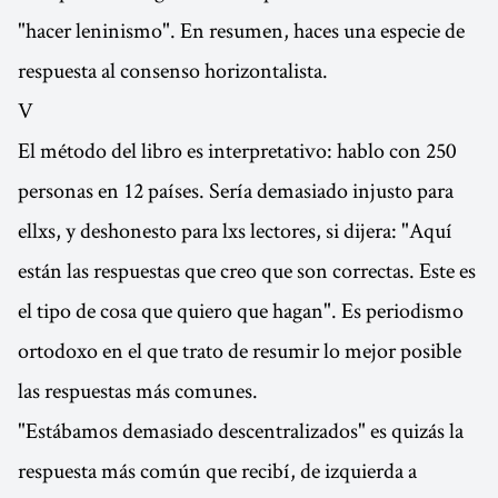
"hacer leninismo". En resumen, haces una especie de
respuesta al consenso horizontalista.
V
El método del libro es interpretativo: hablo con 250
personas en 12 países. Sería demasiado injusto para
ellxs, y deshonesto para lxs lectores, si dijera: "Aquí
están las respuestas que creo que son correctas. Este es
el tipo de cosa que quiero que hagan". Es periodismo
ortodoxo en el que trato de resumir lo mejor posible
las respuestas más comunes.
"Estábamos demasiado descentralizados" es quizás la
respuesta más común que recibí, de izquierda a