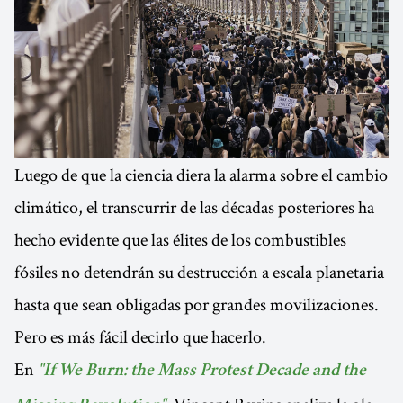
Luego de que la ciencia diera la alarma sobre el cambio
climático, el transcurrir de las décadas posteriores ha
hecho evidente que las élites de los combustibles
fósiles no detendrán su destrucción a escala planetaria
hasta que sean obligadas por grandes movilizaciones.
Pero es más fácil decirlo que hacerlo.
En
"If We Burn: the Mass Protest Decade and the