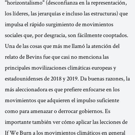
"horizontalismo" (desconfianza en la representación,
los líderes, las jerarquías e incluso las estructuras) que
impulsa el rápido surgimiento de movimientos
sociales que, por desgracia, son fácilmente cooptados.
Una de las cosas que más me llamó la atención del
relato de Bevins fue que casi no menciona las
principales movilizaciones climáticas europeas y
estadounidenses de 2018 y 2019. Da buenas razones, la
más aleccionadora es que prefiere enfocarse en los
movimientos que adquieren el impulso suficiente
como para amenazar o derrocar gobiernos. Es
importante también ver cómo aplicar las lecciones de
If We Burn a los movimientos climáticos en general