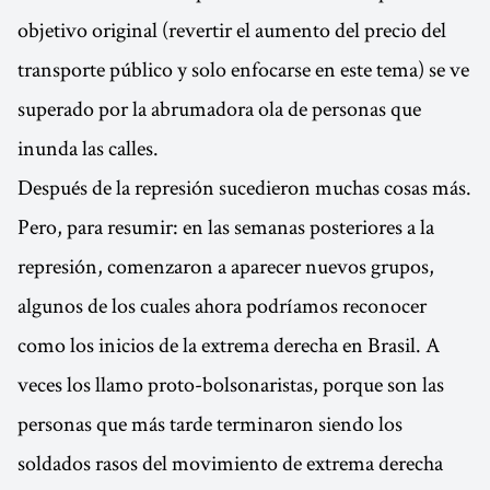
objetivo original (revertir el aumento del precio del
transporte público y solo enfocarse en este tema) se ve
superado por la abrumadora ola de personas que
inunda las calles.
Después de la represión sucedieron muchas cosas más.
Pero, para resumir: en las semanas posteriores a la
represión, comenzaron a aparecer nuevos grupos,
algunos de los cuales ahora podríamos reconocer
como los inicios de la extrema derecha en Brasil. A
veces los llamo proto-bolsonaristas, porque son las
personas que más tarde terminaron siendo los
soldados rasos del movimiento de extrema derecha