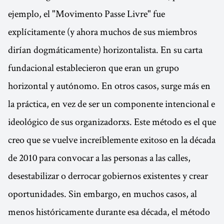
ejemplo, el "Movimento Passe Livre" fue
explícitamente (y ahora muchos de sus miembros
dirían dogmáticamente) horizontalista. En su carta
fundacional establecieron que eran un grupo
horizontal y autónomo. En otros casos, surge más en
la práctica, en vez de ser un componente intencional e
ideológico de sus organizadorxs. Este método es el que
creo que se vuelve increíblemente exitoso en la década
de 2010 para convocar a las personas a las calles,
desestabilizar o derrocar gobiernos existentes y crear
oportunidades. Sin embargo, en muchos casos, al
menos históricamente durante esa década, el método