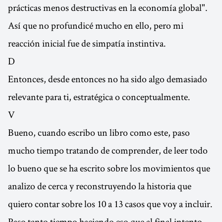
prácticas menos destructivas en la economía global".
Así que no profundicé mucho en ello, pero mi
reacción inicial fue de simpatía instintiva.
D
Entonces, desde entonces no ha sido algo demasiado
relevante para ti, estratégica o conceptualmente.
V
Bueno, cuando escribo un libro como este, paso
mucho tiempo tratando de comprender, de leer todo
lo bueno que se ha escrito sobre los movimientos que
analizo de cerca y reconstruyendo la historia que
quiero contar sobre los 10 a 13 casos que voy a incluir.
Paso tanto tiempo haciendo eso que al final intento