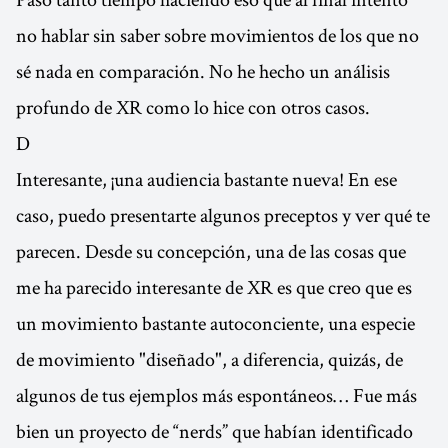
no hablar sin saber sobre movimientos de los que no
sé nada en comparación. No he hecho un análisis
profundo de XR como lo hice con otros casos.
D
Interesante, ¡una audiencia bastante nueva! En ese
caso, puedo presentarte algunos preceptos y ver qué te
parecen. Desde su concepción, una de las cosas que
me ha parecido interesante de XR es que creo que es
un movimiento bastante autoconciente, una especie
de movimiento "diseñado", a diferencia, quizás, de
algunos de tus ejemplos más espontáneos… Fue más
bien un proyecto de “nerds” que habían identificado