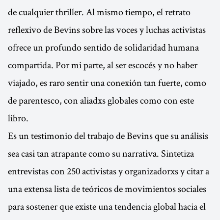
de cualquier thriller. Al mismo tiempo, el retrato
reflexivo de Bevins sobre las voces y luchas activistas
ofrece un profundo sentido de solidaridad humana
compartida. Por mi parte, al ser escocés y no haber
viajado, es raro sentir una conexión tan fuerte, como
de parentesco, con aliadxs globales como con este
libro.
Es un testimonio del trabajo de Bevins que su análisis
sea casi tan atrapante como su narrativa. Sintetiza
entrevistas con 250 activistas y organizadorxs y citar a
una extensa lista de teóricos de movimientos sociales
para sostener que existe una tendencia global hacia el