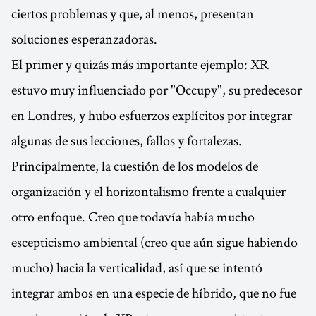
ciertos problemas y que, al menos, presentan
soluciones esperanzadoras.
El primer y quizás más importante ejemplo: XR
estuvo muy influenciado por "Occupy", su predecesor
en Londres, y hubo esfuerzos explícitos por integrar
algunas de sus lecciones, fallos y fortalezas.
Principalmente, la cuestión de los modelos de
organización y el horizontalismo frente a cualquier
otro enfoque. Creo que todavía había mucho
escepticismo ambiental (creo que aún sigue habiendo
mucho) hacia la verticalidad, así que se intentó
integrar ambos en una especie de híbrido, que no fue