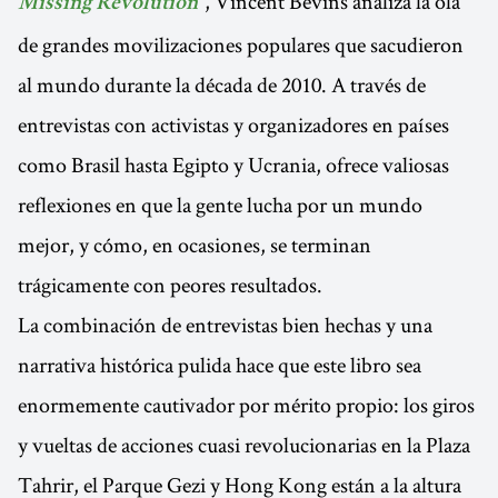
, Vincent Bevins analiza la ola
Missing Revolution"
de grandes movilizaciones populares que sacudieron
al mundo durante la década de 2010. A través de
entrevistas con activistas y organizadores en países
como Brasil hasta Egipto y Ucrania, ofrece valiosas
reflexiones en que la gente lucha por un mundo
mejor, y cómo, en ocasiones, se terminan
trágicamente con peores resultados.
La combinación de entrevistas bien hechas y una
narrativa histórica pulida hace que este libro sea
enormemente cautivador por mérito propio: los giros
y vueltas de acciones cuasi revolucionarias en la Plaza
Tahrir, el Parque Gezi y Hong Kong están a la altura