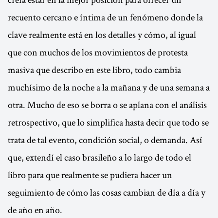
recuento cercano e íntima de un fenómeno donde la
clave realmente está en los detalles y cómo, al igual
que con muchos de los movimientos de protesta
masiva que describo en este libro, todo cambia
muchísimo de la noche a la mañana y de una semana a
otra. Mucho de eso se borra o se aplana con el análisis
retrospectivo, que lo simplifica hasta decir que todo se
trata de tal evento, condición social, o demanda. Así
que, extendí el caso brasileño a lo largo de todo el
libro para que realmente se pudiera hacer un
seguimiento de cómo las cosas cambian de día a día y
de año en año.