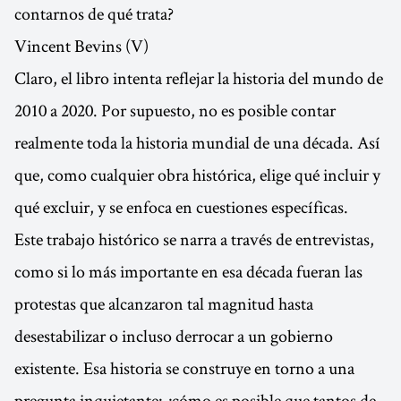
contarnos de qué trata?
Vincent Bevins (V)
Claro, el libro intenta reflejar la historia del mundo de
2010 a 2020. Por supuesto, no es posible contar
realmente toda la historia mundial de una década. Así
que, como cualquier obra histórica, elige qué incluir y
qué excluir, y se enfoca en cuestiones específicas.
Este trabajo histórico se narra a través de entrevistas,
como si lo más importante en esa década fueran las
protestas que alcanzaron tal magnitud hasta
desestabilizar o incluso derrocar a un gobierno
existente. Esa historia se construye en torno a una
pregunta inquietante: ¿cómo es posible que tantos de