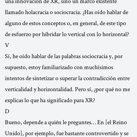
una innovación de XR, sino un marco existente
llamado holacracia o sociocracia. ¿Has oído hablar de
alguno de estos conceptos o, en general, de este tipo
de esfuerzo por hibridar lo vertical con lo horizontal?
V
Sí, he oído hablar de las palabras sociocracia y, por
supuesto, estoy familiarizado con muchísimos
intentos de sintetizar o superar la contradicción entre
verticalidad y horizontalidad. Pero sí, ¿por qué no me
explicas lo que ha significado para XR?
D
Bueno, depende a quién le preguntes… En [el Reino
Unido], por ejemplo, fue bastante controvertido y se