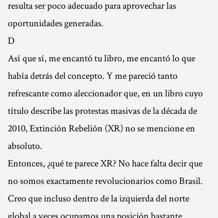
resulta ser poco adecuado para aprovechar las
oportunidades generadas.
D
Así que sí, me encantó tu libro, me encantó lo que
había detrás del concepto. Y me pareció tanto
refrescante como aleccionador que, en un libro cuyo
título describe las protestas masivas de la década de
2010, Extinción Rebelión (XR) no se mencione en
absoluto.
Entonces, ¿qué te parece XR? No hace falta decir que
no somos exactamente revolucionarios como Brasil.
Creo que incluso dentro de la izquierda del norte
global a veces ocupamos una posición bastante