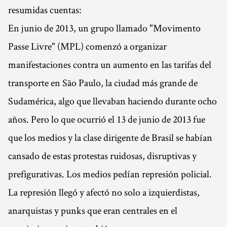
resumidas cuentas:
En junio de 2013, un grupo llamado "Movimento
Passe Livre" (MPL) comenzó a organizar
manifestaciones contra un aumento en las tarifas del
transporte en São Paulo, la ciudad más grande de
Sudamérica, algo que llevaban haciendo durante ocho
años. Pero lo que ocurrió el 13 de junio de 2013 fue
que los medios y la clase dirigente de Brasil se habían
cansado de estas protestas ruidosas, disruptivas y
prefigurativas. Los medios pedían represión policial.
La represión llegó y afectó no solo a izquierdistas,
anarquistas y punks que eran centrales en el