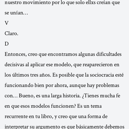
nuestro movimiento por lo que solo ellxs creían que
se unían…
V
Claro.
D
Entonces, creo que encontramos algunas dificultades
decisivas al aplicar ese modelo, que reaparecieron en
los últimos tres años. Es posible que la sociocracia esté
funcionando bien por ahora, aunque hay problemas
con… Bueno, es una larga historia. ¿Tienes mucha fe
en que esos modelos funcionen? Es un tema
recurrente en tu libro, y creo que una forma de
interpretar su argumento es que básicamente debemos