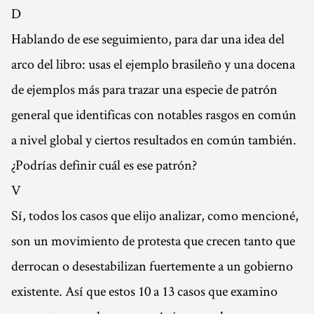
D
Hablando de ese seguimiento, para dar una idea del
arco del libro: usas el ejemplo brasileño y una docena
de ejemplos más para trazar una especie de patrón
general que identificas con notables rasgos en común
a nivel global y ciertos resultados en común también.
¿Podrías definir cuál es ese patrón?
V
Sí, todos los casos que elijo analizar, como mencioné,
son un movimiento de protesta que crecen tanto que
derrocan o desestabilizan fuertemente a un gobierno
existente. Así que estos 10 a 13 casos que examino