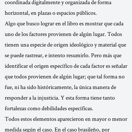
coordinada digitalmente y organizada de forma
horizontal, en plazas o espacios públicos.
Algo que busco lograr en el libro es mostrar que cada
uno de los factores provienen de algún lugar. Todos
tienen una especie de origen ideológico y material que
se puede rastrear, e intento resumirlo. Pero más que
identificar el origen específico de cada factor es señalar
que todos provienen de algún lugar; que tal forma no
fue, ni ha sido históricamente, la única manera de
responder a la injusticia. Y esta forma tiene tanto
fortalezas como debilidades específicas.
Todos estos elementos aparecieron en mayor o menor
medida según el caso. En el caso brasileño, por