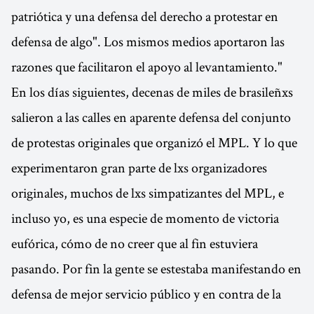
patriótica y una defensa del derecho a protestar en
defensa de algo". Los mismos medios aportaron las
razones que facilitaron el apoyo al levantamiento."
En los días siguientes, decenas de miles de brasileñxs
salieron a las calles en aparente defensa del conjunto
de protestas originales que organizó el MPL. Y lo que
experimentaron gran parte de lxs organizadores
originales, muchos de lxs simpatizantes del MPL, e
incluso yo, es una especie de momento de victoria
eufórica, cómo de no creer que al fin estuviera
pasando. Por fin la gente se estestaba manifestando en
defensa de mejor servicio público y en contra de la