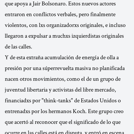
que apoya a Jair Bolsonaro. Estos nuevos actores
entraron en conflictos verbales, pero finalmente
violentos, con lxs organizadorxs originales, e incluso
llegaron a expulsar a muchxs izquierdistas originales
de las calles.
Y de esta extraña acumulación de energía de olla a
presión por una súperrevuelta masiva no planificada
nacen otros movimientos, como el de un grupo de
juventud libertaria y activistas del libre mercado,
financiadxs por "think-tanks" de Estados Unidos o
entrenadxs por los hermanos Koch. Este grupo creo
que acertó al reconocer que el significado de lo que
ocurre en las calles está en disputa, y entró en escena