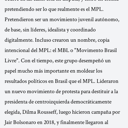
pretendiendo ser lo que realmente es el MPL.
Pretendieron ser un movimiento juvenil autónomo,
de base, sin líderes, idealista y coordinado
digitalmente. Incluso crearon un nombre, copia
intencional del MPL: el MBL o "Movimento Brasil
Livre". Con el tiempo, este grupo desempeñó un
papel mucho más importante en moldear los
resultados políticos en Brasil que el MPL. Lideraron
un nuevo movimiento de protesta para destituir a la
presidenta de centroizquierda democráticamente
elegida, Dilma Rousseff, luego hicieron campaña por
Jair Bolsonaro en 2018, y finalmente llegaron al