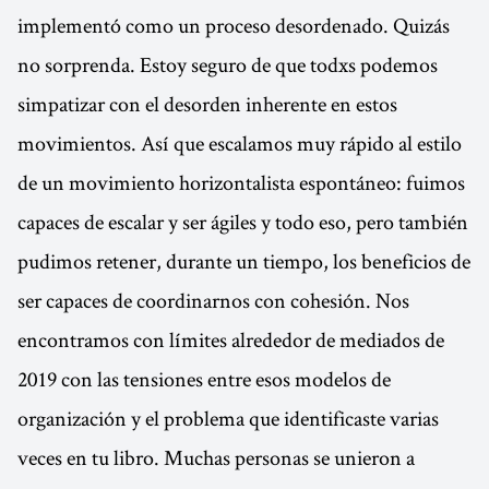
implementó como un proceso desordenado. Quizás
no sorprenda. Estoy seguro de que todxs podemos
simpatizar con el desorden inherente en estos
movimientos. Así que escalamos muy rápido al estilo
de un movimiento horizontalista espontáneo: fuimos
capaces de escalar y ser ágiles y todo eso, pero también
pudimos retener, durante un tiempo, los beneficios de
ser capaces de coordinarnos con cohesión. Nos
encontramos con límites alrededor de mediados de
2019 con las tensiones entre esos modelos de
organización y el problema que identificaste varias
veces en tu libro. Muchas personas se unieron a