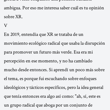
ambigua. Por eso me interesa saber cuál es tu opinión
sobre XR.
V
En 2019, entendía que XR se trataba de un
movimiento ecológico radical que usaba la disrupción
para promover un futuro más verde. Esa era mi
percepción en ese momento, y no ha cambiado
mucho desde entonces. Si aprendí un poco más sobre
el tema, es porque fui escuchando sobre enfoques
ideológicos y tácticos específicos, pero la idea general
que tenía entonces era algo así como: "ah, sí, este es
un grupo radical que aboga por un conjunto de