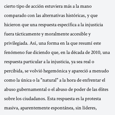
cierto tipo de acción estuviera más a la mano
comparado con las alternativas históricas, y que
hicieron que una respuesta específica a la injusticia
fuera tácticamente y moralmente accesible y
privilegiada. Así, una forma en la que resumí este
fenómeno fue diciendo que, en la década de 2010, una
respuesta particular a la injusticia, ya sea real o
percibida, se volvió hegemónica y apareció a menudo
como la única o la "natural" a la hora de enfrentar el
abuso gubernamental o el abuso de poder de las élites
sobre los ciudadanos. Esta respuesta es la protesta
masiva, aparentemente espontánea, sin líderes,