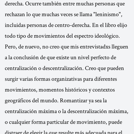
derecha. Ocurre también entre muchas personas que
rechazan lo que muchas veces se llama "leninismo",
incluidas personas de centro-derecha. En el libro elijo
todo tipo de movimientos del espectro ideológico.
Pero, de nuevo, no creo que mis entrevistadxs lleguen
a la conclusión de que existe un nivel perfecto de
centralización o descentralización. Creo que pueden
surgir varias formas organizativas para diferentes
movimientos, momentos históricos y contextos
geográficos del mundo. Romantizar ya sea la
centralización máxima o la descentralización máxima,
o cualquier forma particular de movimiento, puede
distraer de elegir la que resulte más adecuada para el