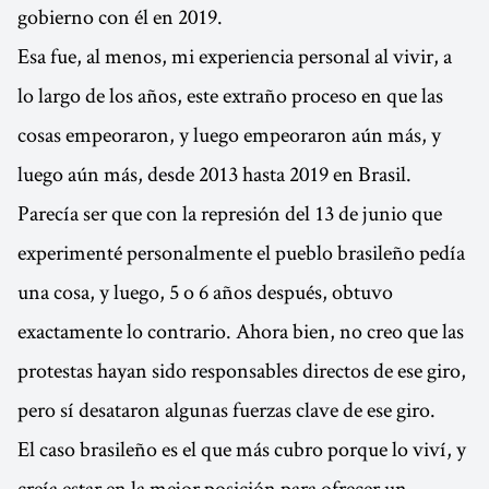
gobierno con él en 2019.
Esa fue, al menos, mi experiencia personal al vivir, a
lo largo de los años, este extraño proceso en que las
cosas empeoraron, y luego empeoraron aún más, y
luego aún más, desde 2013 hasta 2019 en Brasil.
Parecía ser que con la represión del 13 de junio que
experimenté personalmente el pueblo brasileño pedía
una cosa, y luego, 5 o 6 años después, obtuvo
exactamente lo contrario. Ahora bien, no creo que las
protestas hayan sido responsables directos de ese giro,
pero sí desataron algunas fuerzas clave de ese giro.
El caso brasileño es el que más cubro porque lo viví, y
creía estar en la mejor posición para ofrecer un