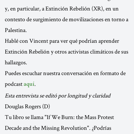
y, en particular, a Extinción Rebelión (XR), en un
contexto de surgimiento de movilizaciones en torno a
Palestina.
Hablé con Vincent para ver qué podrían aprender
Extinción Rebelión y otros activistas climáticos de sus
hallazgos.
Puedes escuchar nuestra conversación en formato de
podcast
.
aquí
Esta entrevista se editó por longitud y claridad
Douglas Rogers (D)
Tu libro se llama "If We Burn: the Mass Protest
Decade and the Missing Revolution". ¿Podrías