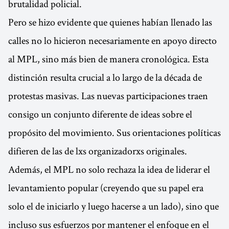
brutalidad policial.
Pero se hizo evidente que quienes habían llenado las
calles no lo hicieron necesariamente en apoyo directo
al MPL, sino más bien de manera cronológica. Esta
distinción resulta crucial a lo largo de la década de
protestas masivas. Las nuevas participaciones traen
consigo un conjunto diferente de ideas sobre el
propósito del movimiento. Sus orientaciones políticas
difieren de las de lxs organizadorxs originales.
Además, el MPL no solo rechaza la idea de liderar el
levantamiento popular (creyendo que su papel era
solo el de iniciarlo y luego hacerse a un lado), sino que
incluso sus esfuerzos por mantener el enfoque en el