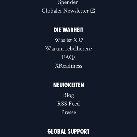
Spenden
Globaler Newsletter
DIE WARHEIT
Was ist XR?
Warum rebellieren?
FAQs
XReadiness
NEUIGKEITEN
Blog
RSS Feed
Presse
GLOBAL SUPPORT