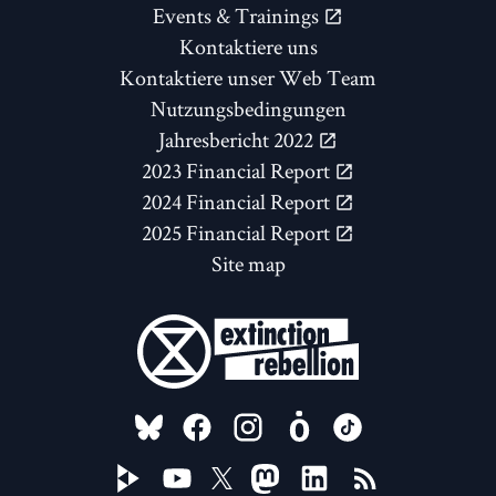
Events & Trainings
Kontaktiere uns
Kontaktiere unser Web Team
Nutzungsbedingungen
Jahresbericht 2022
2023 Financial Report
2024 Financial Report
2025 Financial Report
Site map
FOLLOW US ON