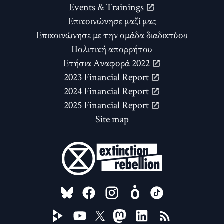
Events & Trainings
Επικοινώνησε μαζί μας
Επικοινώνησε με την ομάδα διαδικτύου
Πολιτική απορρήτου
Ετήσια Αναφορά 2022
2023 Financial Report
2024 Financial Report
2025 Financial Report
Site map
FOLLOW US ON