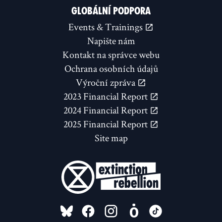
GLOBÁLNÍ PODPORA
Events & Trainings
Napište nám
Kontakt na správce webu
Ochrana osobních údajů
Výroční zpráva
2023 Financial Report
2024 Financial Report
2025 Financial Report
Site map
FOLLOW US ON