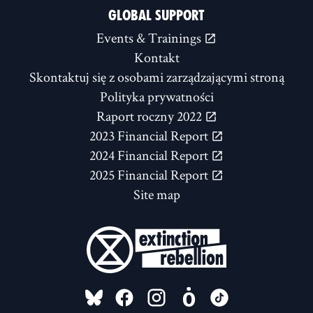
GLOBAL SUPPORT
Events & Trainings
Kontakt
Skontaktuj się z osobami zarządzającymi stroną
Polityka prywatności
Raport roczny 2022
2023 Financial Report
2024 Financial Report
2025 Financial Report
Site map
FOLLOW US ON