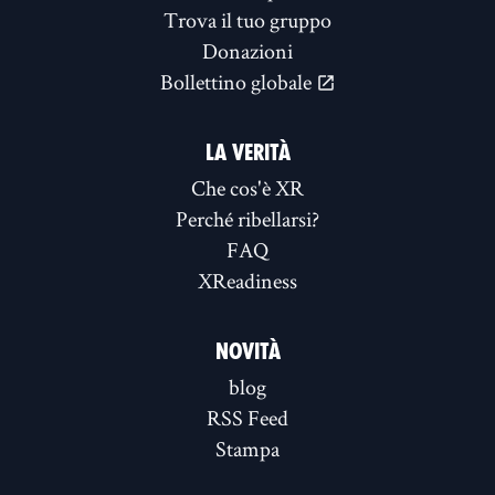
Trova il tuo gruppo
Donazioni
Bollettino globale
LA VERITÀ
Che cos'è XR
Perché ribellarsi?
FAQ
XReadiness
NOVITÀ
blog
RSS Feed
Stampa