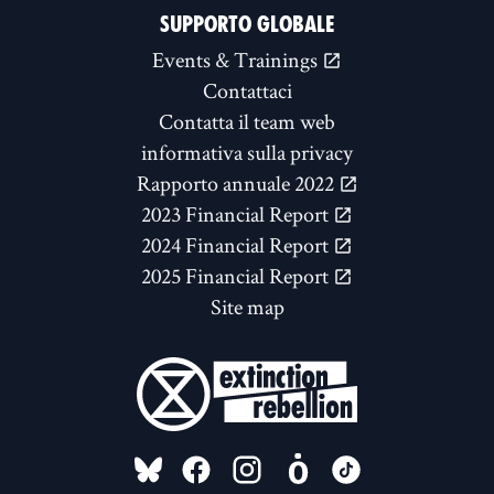
SUPPORTO GLOBALE
Events & Trainings
Contattaci
Contatta il team web
informativa sulla privacy
Rapporto annuale 2022
2023 Financial Report
2024 Financial Report
2025 Financial Report
Site map
FOLLOW US ON