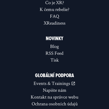
Co je XR?
K čemu rebelie?
FAQ
XReadiness
NOVINKY
Blog
RSS Feed
Tisk
GLOBÁLNÍ PODPORA
Events & Trainings
Napište nám
Kontakt na správce webu
Ochrana osobních údajů