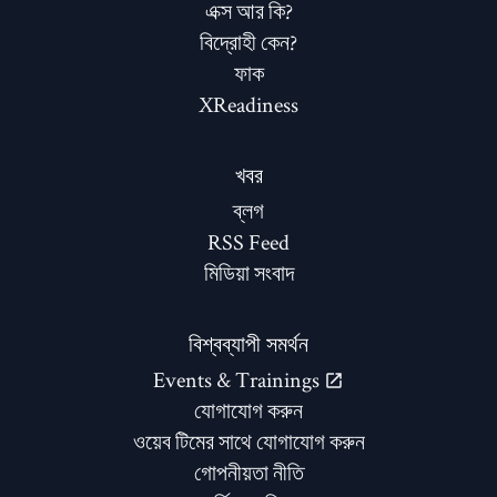
এক্স আর কি?
বিদ্রোহী কেন?
ফাক
XReadiness
খবর
ব্লগ
RSS Feed
মিডিয়া সংবাদ
বিশ্বব্যাপী সমর্থন
Events & Trainings
যোগাযোগ করুন
ওয়েব টিমের সাথে যোগাযোগ করুন
গোপনীয়তা নীতি