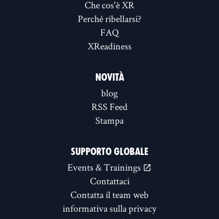
Che cos'è XR
Perché ribellarsi?
FAQ
XReadiness
NOVITÀ
blog
RSS Feed
Stampa
SUPPORTO GLOBALE
Events & Trainings
Contattaci
Contatta il team web
informativa sulla privacy