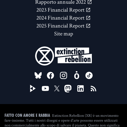
Rapporto annuale 2022
2023 Financial Report
2024 Financial Report
2025 Financial Report
Site map
FOLLOW US ON
Extinction Rebellion (XR) è un movimento
Fatto con amore e rabbia
fare-insieme. Tutti i nostri disegni e opere d'arte possono essere utilizzati
non commercialmente allo scopo di salvare il pianeta. Questo non significa