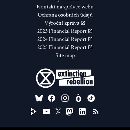
Kontakt na správce webu
Ochrana osobních údajů
Výroční zpráva
2023 Financial Report
2024 Financial Report
2025 Financial Report
Site map
FOLLOW US ON