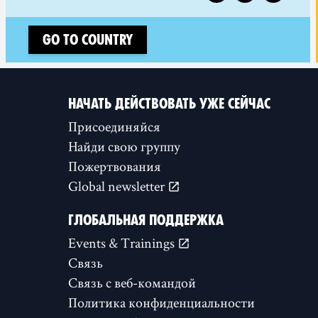
Go to country
НАЧАТЬ ДЕЙСТВОВАТЬ УЖЕ СЕЙЧАС
Присоединяйся
Найди свою группу
Пожертвования
Global newsletter
ГЛОБАЛЬНАЯ ПОДДЕРЖКА
Events & Trainings
Связь
Связь с веб-командой
Политика конфиденциальности