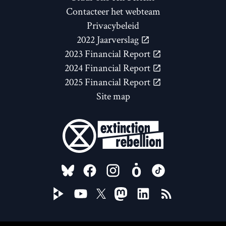
Contacteer het webteam
Privacybeleid
2022 Jaarverslag
2023 Financial Report
2024 Financial Report
2025 Financial Report
Site map
FOLLOW US ON