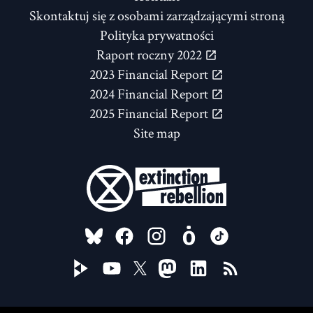
Skontaktuj się z osobami zarządzającymi stroną
Polityka prywatności
Raport roczny 2022
2023 Financial Report
2024 Financial Report
2025 Financial Report
Site map
FOLLOW US ON