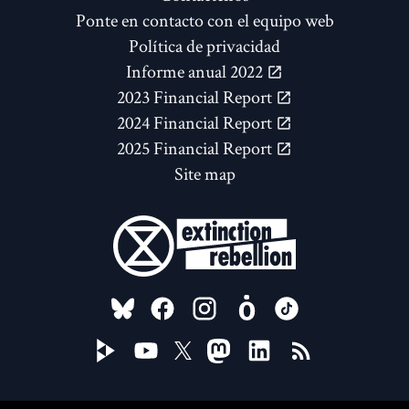
Ponte en contacto con el equipo web
Política de privacidad
Informe anual 2022
2023 Financial Report
2024 Financial Report
2025 Financial Report
Site map
FOLLOW US ON