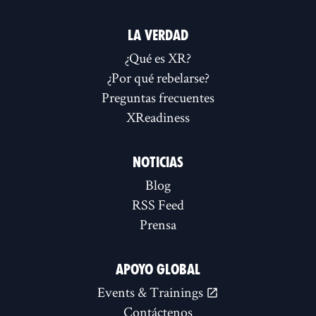
LA VERDAD
¿Qué es XR?
¿Por qué rebelarse?
Preguntas frecuentes
XReadiness
NOTICIAS
Blog
RSS Feed
Prensa
APOYO GLOBAL
Events & Trainings
Contáctenos