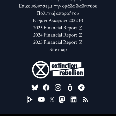
Επικοινώνησε με την ομάδα διαδικτύου
Πολιτική απορρήτου
Ετήσια Αναφορά 2022
2023 Financial Report
2024 Financial Report
2025 Financial Report
Site map
FOLLOW US ON