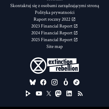
Skontaktuj się z osobami zarządzającymi stroną
Polityka prywatności
Raport roczny 2022
2023 Financial Report
2024 Financial Report
2025 Financial Report
Site map
FOLLOW US ON