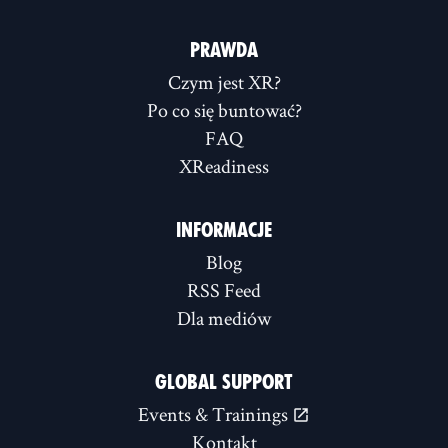
PRAWDA
Czym jest XR?
Po co się buntować?
FAQ
XReadiness
INFORMACJE
Blog
RSS Feed
Dla mediów
GLOBAL SUPPORT
Events & Trainings
Kontakt