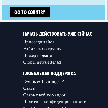
Go to country
НАЧАТЬ ДЕЙСТВОВАТЬ УЖЕ СЕЙЧАС
Присоединяйся
Найди свою группу
Пожертвования
Global newsletter
ГЛОБАЛЬНАЯ ПОДДЕРЖКА
Events & Trainings
Связь
Связь с веб-командой
Политика конфиденциальности