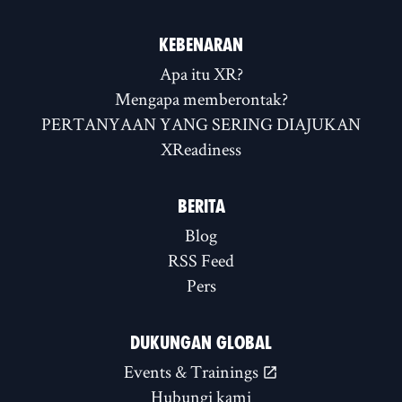
KEBENARAN
Apa itu XR?
Mengapa memberontak?
PERTANYAAN YANG SERING DIAJUKAN
XReadiness
BERITA
Blog
RSS Feed
Pers
DUKUNGAN GLOBAL
Events & Trainings
Hubungi kami