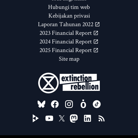
Hubungi tim web
Kebijakan privasi
Laporan Tahunan 2022
2023 Financial Report
2024 Financial Report
2025 Financial Report
Site map
FOLLOW US ON