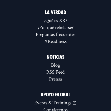
LA VERDAD
¿Qué es XR?
¿Por qué rebelarse?
Preguntas frecuentes
XReadiness
NOTICIAS
Blog
RSS Feed
Prensa
APOYO GLOBAL
Events & Trainings
Contáctenos