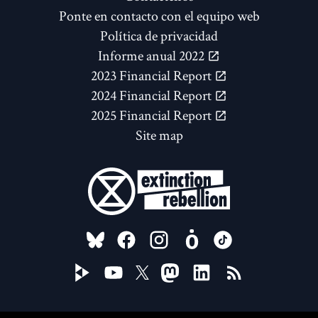
Ponte en contacto con el equipo web
Política de privacidad
Informe anual 2022
2023 Financial Report
2024 Financial Report
2025 Financial Report
Site map
FOLLOW US ON