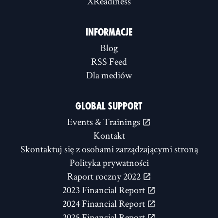
XReadiness
INFORMACJE
Blog
RSS Feed
Dla mediów
GLOBAL SUPPORT
Events & Trainings
Kontakt
Skontaktuj się z osobami zarządzającymi stroną
Polityka prywatności
Raport roczny 2022
2023 Financial Report
2024 Financial Report
2025 Financial Report