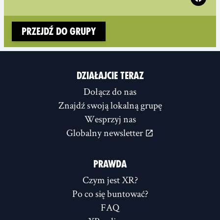
Przejdź do grupy
DZIAŁAJCIE TERAZ
Dołącz do nas
Znajdź swoją lokalną grupę
Wesprzyj nas
Globalny newsletter
PRAWDA
Czym jest XR?
Po co się buntować?
FAQ