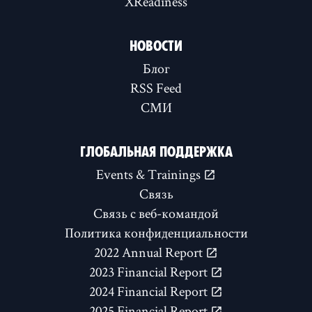
XReadiness
НОВОСТИ
Блог
RSS Feed
СМИ
ГЛОБАЛЬНАЯ ПОДДЕРЖКА
Events & Trainings
Связь
Связь с веб-командой
Политика конфиденциальности
2022 Annual Report
2023 Financial Report
2024 Financial Report
2025 Financial Report