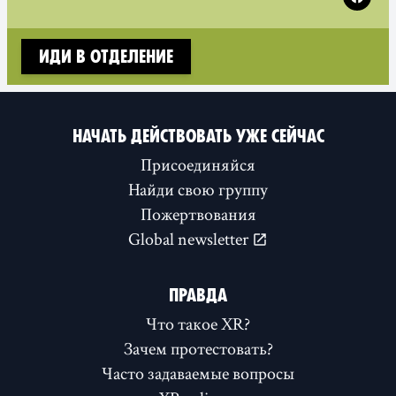
Иди в отделение
НАЧАТЬ ДЕЙСТВОВАТЬ УЖЕ СЕЙЧАС
Присоединяйся
Найди свою группу
Пожертвования
Global newsletter
ПРАВДА
Что такое XR?
Зачем протестовать?
Часто задаваемые вопросы