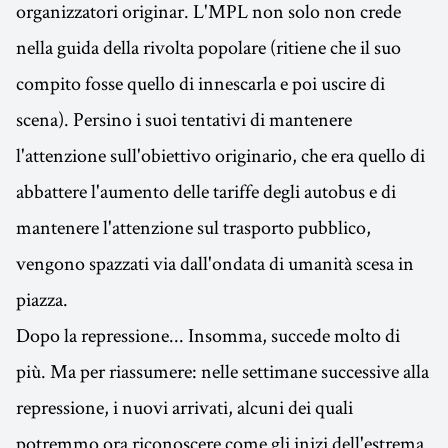
organizzatori originar. L'MPL non solo non crede
nella guida della rivolta popolare (ritiene che il suo
compito fosse quello di innescarla e poi uscire di
scena). Persino i suoi tentativi di mantenere
l'attenzione sull'obiettivo originario, che era quello di
abbattere l'aumento delle tariffe degli autobus e di
mantenere l'attenzione sul trasporto pubblico,
vengono spazzati via dall'ondata di umanità scesa in
piazza.
Dopo la repressione... Insomma, succede molto di
più. Ma per riassumere: nelle settimane successive alla
repressione, i nuovi arrivati, alcuni dei quali
potremmo ora riconoscere come gli inizi dell'estrema