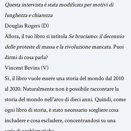
Questa intervista è stata modificata per motivi di
lunghezza e chiarezza
Douglas Rogers (D)
Allora, il tuo libro si intitola
Se bruciamo: il decennio
delle proteste di massa e la rivoluzione mancata
. Puoi
dirmi di cosa parla?
Vincent Bevins (V)
Sì, il libro vuole essere una storia del mondo dal 2010
al 2020. Naturalmente non è possibile raccontare la
storia del mondo nell'arco di dieci anni. Quindi, come
ogni libro di storia, è stato necessario scegliere cosa
includere e cosa escludere, concentrandosi su una
serie di problematiche.