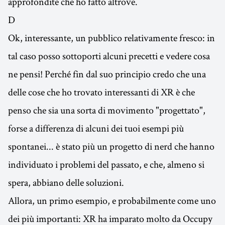
approfondite che ho fatto altrove.
D
Ok, interessante, un pubblico relativamente fresco: in
tal caso posso sottoporti alcuni precetti e vedere cosa
ne pensi! Perché fin dal suo principio credo che una
delle cose che ho trovato interessanti di XR è che
penso che sia una sorta di movimento "progettato",
forse a differenza di alcuni dei tuoi esempi più
spontanei... è stato più un progetto di nerd che hanno
individuato i problemi del passato, e che, almeno si
spera, abbiano delle soluzioni.
Allora, un primo esempio, e probabilmente come uno
dei più importanti: XR ha imparato molto da Occupy