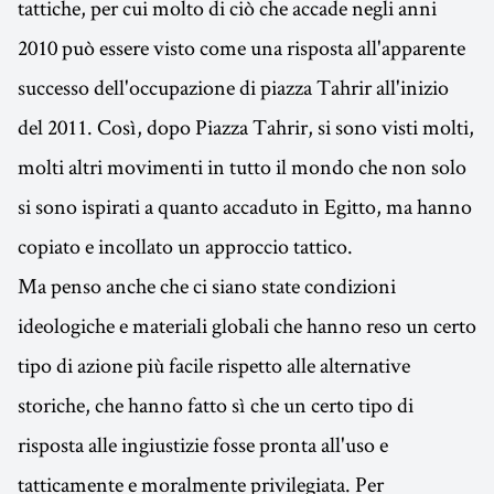
tattiche, per cui molto di ciò che accade negli anni
2010 può essere visto come una risposta all'apparente
successo dell'occupazione di piazza Tahrir all'inizio
del 2011. Così, dopo Piazza Tahrir, si sono visti molti,
molti altri movimenti in tutto il mondo che non solo
si sono ispirati a quanto accaduto in Egitto, ma hanno
copiato e incollato un approccio tattico.
Ma penso anche che ci siano state condizioni
ideologiche e materiali globali che hanno reso un certo
tipo di azione più facile rispetto alle alternative
storiche, che hanno fatto sì che un certo tipo di
risposta alle ingiustizie fosse pronta all'uso e
tatticamente e moralmente privilegiata. Per