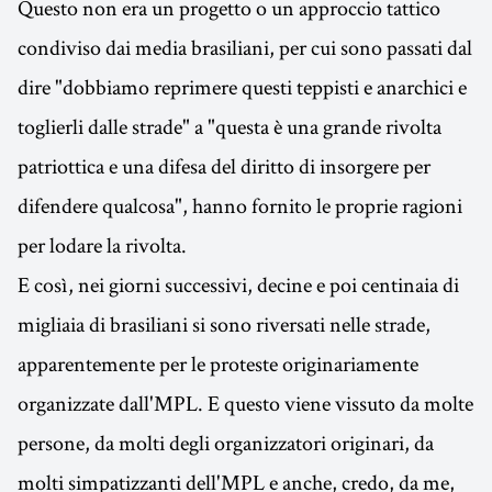
Questo non era un progetto o un approccio tattico
condiviso dai media brasiliani, per cui sono passati dal
dire "dobbiamo reprimere questi teppisti e anarchici e
toglierli dalle strade" a "questa è una grande rivolta
patriottica e una difesa del diritto di insorgere per
difendere qualcosa", hanno fornito le proprie ragioni
per lodare la rivolta.
E così, nei giorni successivi, decine e poi centinaia di
migliaia di brasiliani si sono riversati nelle strade,
apparentemente per le proteste originariamente
organizzate dall'MPL. E questo viene vissuto da molte
persone, da molti degli organizzatori originari, da
molti simpatizzanti dell'MPL e anche, credo, da me,