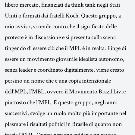
libero mercato, finanziati da think tank negli Stati
Uniti o formati dai fratelli Koch. Questo gruppo, a
mio avviso, si rende conto che il significato delle
proteste è in discussione e si presenta sulla scena
fingendo di essere ciò che il MPL è in realtà. Finge di
essere un movimento giovanile idealista autonomo,
senza leader e coordinato digitalmente, viene creato
persino un nome che è una copia intenzionale
dell'MPL, l'MBL, ovvero il Movimento Brazil Livre
piuttosto che l'MPL. E questo gruppo, negli anni
successivi, svolge un ruolo molto più importante nel
plasmare i risultati politici in Brasile di quanto non
faccia l'MPL. Queste persone guidano un nuovo