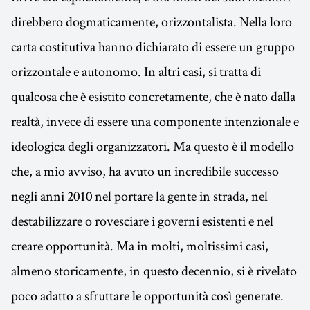
direbbero dogmaticamente, orizzontalista. Nella loro
carta costitutiva hanno dichiarato di essere un gruppo
orizzontale e autonomo. In altri casi, si tratta di
qualcosa che è esistito concretamente, che è nato dalla
realtà, invece di essere una componente intenzionale e
ideologica degli organizzatori. Ma questo è il modello
che, a mio avviso, ha avuto un incredibile successo
negli anni 2010 nel portare la gente in strada, nel
destabilizzare o rovesciare i governi esistenti e nel
creare opportunità. Ma in molti, moltissimi casi,
almeno storicamente, in questo decennio, si è rivelato
poco adatto a sfruttare le opportunità così generate.