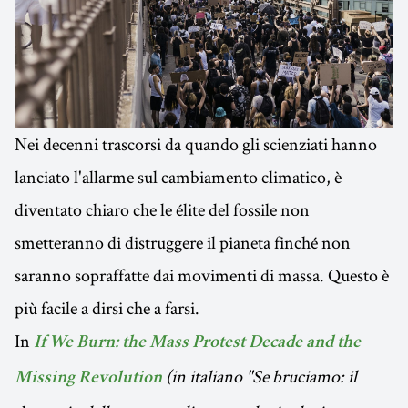
Nei decenni trascorsi da quando gli scienziati hanno
lanciato l'allarme sul cambiamento climatico, è
diventato chiaro che le élite del fossile non
smetteranno di distruggere il pianeta finché non
saranno sopraffatte dai movimenti di massa. Questo è
più facile a dirsi che a farsi.
In
If We Burn: the Mass Protest Decade and the
(in italiano "Se bruciamo: il
Missing Revolution