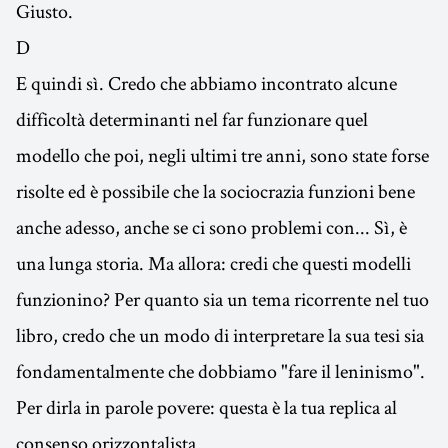
Giusto.
D
E quindi sì. Credo che abbiamo incontrato alcune
difficoltà determinanti nel far funzionare quel
modello che poi, negli ultimi tre anni, sono state forse
risolte ed è possibile che la sociocrazia funzioni bene
anche adesso, anche se ci sono problemi con... Sì, è
una lunga storia. Ma allora: credi che questi modelli
funzionino? Per quanto sia un tema ricorrente nel tuo
libro, credo che un modo di interpretare la sua tesi sia
fondamentalmente che dobbiamo "fare il leninismo".
Per dirla in parole povere: questa è la tua replica al
consenso orizzontalista.