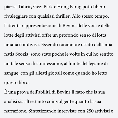
piazza Tahrir, Gezi Park e Hong Kong potrebbero
rivaleggiare con qualsiasi thriller. Allo stesso tempo,
l'attenta rappresentazione di Bevins delle voci e delle
lotte degli attivisti offre un profondo senso di lotta
umana condivisa. Essendo raramente uscito dalla mia
natia Scozia, sono state poche le volte in cui ho sentito
un tale senso di connessione, al limite del legame di
sangue, con gli alleati globali come quando ho letto
questo libro.
È una prova dell'abilità di Bevins il fatto che la sua
analisi sia altrettanto coinvolgente quanto la sua
narrazione. Sintetizzando interviste con 250 attivisti e