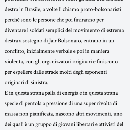
destra in Brasile, a volte li chiamo proto-bolsonaristi
perché sono le persone che poi finiranno per
diventare i soldati semplici del movimento di estrema
destra a sostegno di Jair Bolsonaro, entrano in un
conflitto, inizialmente verbale e poi in maniera
violenta, con gli organizzatori originari e finiscono
per espellere dalle strade molti degli esponenti
originari di sinistra.
E in questa strana palla di energia e in questa strana
specie di pentola a pressione di una super rivolta di
massa non pianificata, nascono altri movimenti, uno
dei quali è un gruppo di giovani libertari e attivisti del