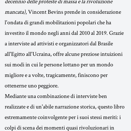
decennio delle proteste di massa e la rivoluzione
mancata)
, Vincent Bevins prende in considerazione
l'ondata di grandi mobilitazioni popolari che ha
investito il mondo negli anni dal 2010 al 2019. Grazie
a interviste ad attivisti e organizzatori dal Brasile
all'Egitto all'Ucraina, offre alcune preziose intuizioni
sui modi in cui le persone lottano per un mondo
migliore e a volte, tragicamente, finiscono per
ottenerne uno peggiore.
Mediante una combinazione di interviste ben
realizzate e di un'abile narrazione storica, questo libro
estremamente coinvolgente per i suoi stessi meriti: i
colpi di scena dei momenti quasi rivoluzionari in