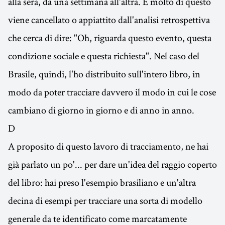
alla sera, da una settimana all'altra. E molto di questo
viene cancellato o appiattito dall'analisi retrospettiva
che cerca di dire: "Oh, riguarda questo evento, questa
condizione sociale e questa richiesta". Nel caso del
Brasile, quindi, l'ho distribuito sull'intero libro, in
modo da poter tracciare davvero il modo in cui le cose
cambiano di giorno in giorno e di anno in anno.
D
A proposito di questo lavoro di tracciamento, ne hai
già parlato un po'... per dare un'idea del raggio coperto
del libro: hai preso l'esempio brasiliano e un'altra
decina di esempi per tracciare una sorta di modello
generale da te identificato come marcatamente