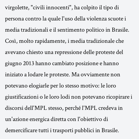
virgolette, "civili innocenti", ha colpito il tipo di
persona contro la quale l'uso della violenza scuote i
media tradizionali e il sentimento politico in Brasile.
Così, molto rapidamente, i media tradizionale che
avevano chiesto una repressione delle proteste del
giugno 2013 hanno cambiato posizione e hanno
iniziato a lodare le proteste. Ma ovviamente non
potevano elogiarle per lo stesso motivo: le loro
giustificazioni o le loro lodi non potevano ricopirare i
discorsi dell'MPL stesso, perché l'MPL credeva in
un'azione energica diretta con l'obiettivo di
demercificare tutti i trasporti pubblici in Brasile.