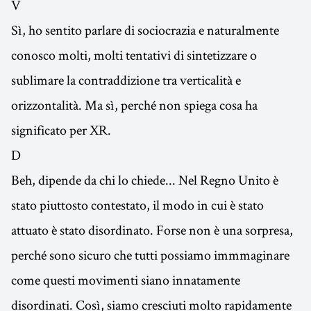
V
Sì, ho sentito parlare di sociocrazia e naturalmente
conosco molti, molti tentativi di sintetizzare o
sublimare la contraddizione tra verticalità e
orizzontalità. Ma sì, perché non spiega cosa ha
significato per XR.
D
Beh, dipende da chi lo chiede... Nel Regno Unito è
stato piuttosto contestato, il modo in cui è stato
attuato è stato disordinato. Forse non è una sorpresa,
perché sono sicuro che tutti possiamo immmaginare
come questi movimenti siano innatamente
disordinati. Così, siamo cresciuti molto rapidamente