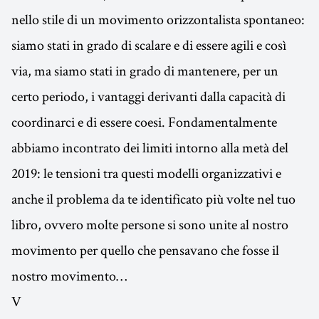
nello stile di un movimento orizzontalista spontaneo:
siamo stati in grado di scalare e di essere agili e così
via, ma siamo stati in grado di mantenere, per un
certo periodo, i vantaggi derivanti dalla capacità di
coordinarci e di essere coesi. Fondamentalmente
abbiamo incontrato dei limiti intorno alla metà del
2019: le tensioni tra questi modelli organizzativi e
anche il problema da te identificato più volte nel tuo
libro, ovvero molte persone si sono unite al nostro
movimento per quello che pensavano che fosse il
nostro movimento…
V