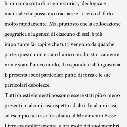
hanno una sorta di origine storica, ideologica e
materiale che possiamo tracciare e io cerco di farlo
molto rapidamente. Ma, piuttosto che la collocazione
geografica e la genesi di ciascuno di essi, è più
importante far capire che tutti vengono da qualche
parte: questo non è stato l'unico modo, storicamente
non è stato l'unico modo, di rispondere all'ingiustizia.
E presenta i suoi particolari punti di forza e le sue
particolari debolezze.
Tutti questi elementi possono essere stati più o meno
presenti in alcuni casi rispetto ad altri. In alcuni casi,
ad esempio nel caso brasiliano, il Movimento Passe
Livre era esplicitamente, e ora molti dei suoi membri