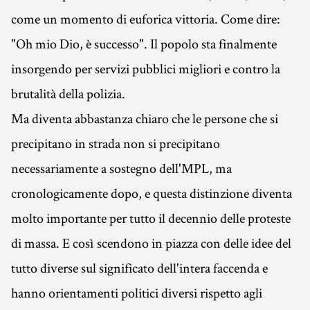
come un momento di euforica vittoria. Come dire:
"Oh mio Dio, è successo". Il popolo sta finalmente
insorgendo per servizi pubblici migliori e contro la
brutalità della polizia.
Ma diventa abbastanza chiaro che le persone che si
precipitano in strada non si precipitano
necessariamente a sostegno dell'MPL, ma
cronologicamente dopo, e questa distinzione diventa
molto importante per tutto il decennio delle proteste
di massa. E così scendono in piazza con delle idee del
tutto diverse sul significato dell'intera faccenda e
hanno orientamenti politici diversi rispetto agli