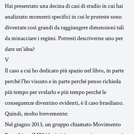
Hai presentato una decina di casi di studio in cui hai
analizzato momenti specifici in cui le proteste sono
diventate così grandi da raggiungere dimensioni tali
da minacciare i regimi. Potresti descriverne uno per
dare un'idea?
V
Il caso a cui ho dedicato più spazio nel libro, in parte
perché l'ho vissuto e in parte perché penso richieda
più tempo per svelarlo e più tempo perché le
conseguenze diventino evidenti, è il caso brasiliano.
Quindi, molto brevemente:
Nel giugno 2013, un gruppo chiamato Movimento