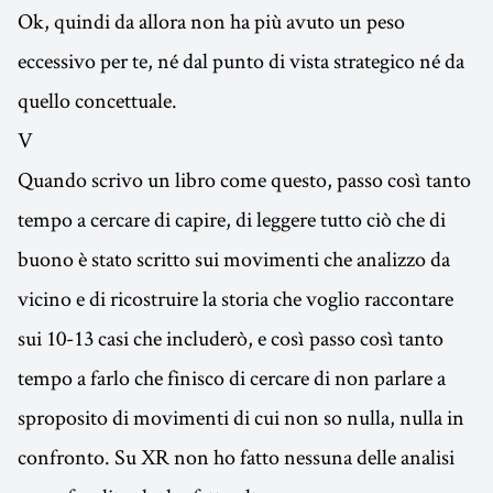
Ok, quindi da allora non ha più avuto un peso
eccessivo per te, né dal punto di vista strategico né da
quello concettuale.
V
Quando scrivo un libro come questo, passo così tanto
tempo a cercare di capire, di leggere tutto ciò che di
buono è stato scritto sui movimenti che analizzo da
vicino e di ricostruire la storia che voglio raccontare
sui 10-13 casi che includerò, e così passo così tanto
tempo a farlo che finisco di cercare di non parlare a
sproposito di movimenti di cui non so nulla, nulla in
confronto. Su XR non ho fatto nessuna delle analisi