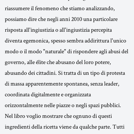
riassumere il fenomeno che stiamo analizzando,
possiamo dire che negli anni 2010 una particolare
risposta all'ingiustizia o all'ingiustizia percepita
diventa egemonica, spesso sembra addirittura l'unico
modo o il modo "naturale" di rispondere agli abusi del
governo, alle élite che abusano del loro potere,
abusando dei cittadini. Si tratta di un tipo di protesta
di massa apparentemente spontanea, senza leader,
coordinata digitalmente e organizzata
orizzontalmente nelle piazze o negli spazi pubblici.
Nel libro voglio mostrare che ognuno di questi
ingredienti della ricetta viene da qualche parte. Tutti