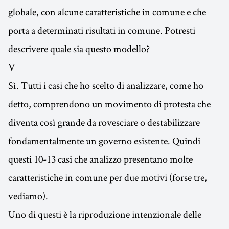
globale, con alcune caratteristiche in comune e che
porta a determinati risultati in comune. Potresti
descrivere quale sia questo modello?
V
Sì. Tutti i casi che ho scelto di analizzare, come ho
detto, comprendono un movimento di protesta che
diventa così grande da rovesciare o destabilizzare
fondamentalmente un governo esistente. Quindi
questi 10-13 casi che analizzo presentano molte
caratteristiche in comune per due motivi (forse tre,
vediamo).
Uno di questi è la riproduzione intenzionale delle