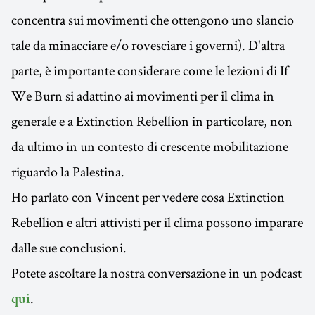
concentra sui movimenti che ottengono uno slancio
tale da minacciare e/o rovesciare i governi). D'altra
parte, è importante considerare come le lezioni di If
We Burn si adattino ai movimenti per il clima in
generale e a Extinction Rebellion in particolare, non
da ultimo in un contesto di crescente mobilitazione
riguardo la Palestina.
Ho parlato con Vincent per vedere cosa Extinction
Rebellion e altri attivisti per il clima possono imparare
dalle sue conclusioni.
Potete ascoltare la nostra conversazione in un podcast
.
qui