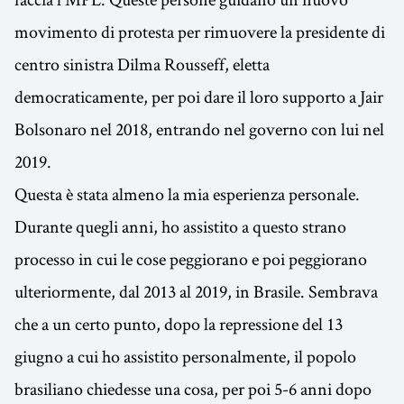
movimento di protesta per rimuovere la presidente di
centro sinistra Dilma Rousseff, eletta
democraticamente, per poi dare il loro supporto a Jair
Bolsonaro nel 2018, entrando nel governo con lui nel
2019.
Questa è stata almeno la mia esperienza personale.
Durante quegli anni, ho assistito a questo strano
processo in cui le cose peggiorano e poi peggiorano
ulteriormente, dal 2013 al 2019, in Brasile. Sembrava
che a un certo punto, dopo la repressione del 13
giugno a cui ho assistito personalmente, il popolo
brasiliano chiedesse una cosa, per poi 5-6 anni dopo