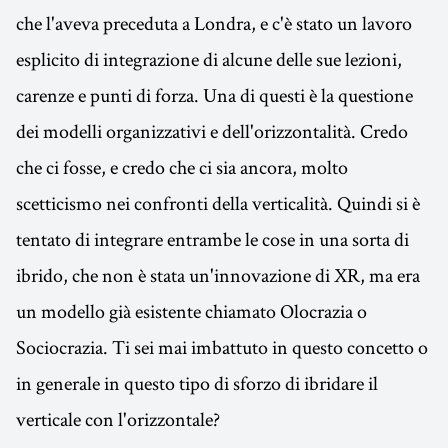
che l'aveva preceduta a Londra, e c'è stato un lavoro
esplicito di integrazione di alcune delle sue lezioni,
carenze e punti di forza. Una di questi è la questione
dei modelli organizzativi e dell'orizzontalità. Credo
che ci fosse, e credo che ci sia ancora, molto
scetticismo nei confronti della verticalità. Quindi si è
tentato di integrare entrambe le cose in una sorta di
ibrido, che non è stata un'innovazione di XR, ma era
un modello già esistente chiamato Olocrazia o
Sociocrazia. Ti sei mai imbattuto in questo concetto o
in generale in questo tipo di sforzo di ibridare il
verticale con l'orizzontale?