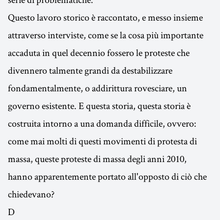
Questo lavoro storico è raccontato, e messo insieme
attraverso interviste, come se la cosa più importante
accaduta in quel decennio fossero le proteste che
divennero talmente grandi da destabilizzare
fondamentalmente, o addirittura rovesciare, un
governo esistente. E questa storia, questa storia è
costruita intorno a una domanda difficile, ovvero:
come mai molti di questi movimenti di protesta di
massa, queste proteste di massa degli anni 2010,
hanno apparentemente portato all'opposto di ciò che
chiedevano?
D