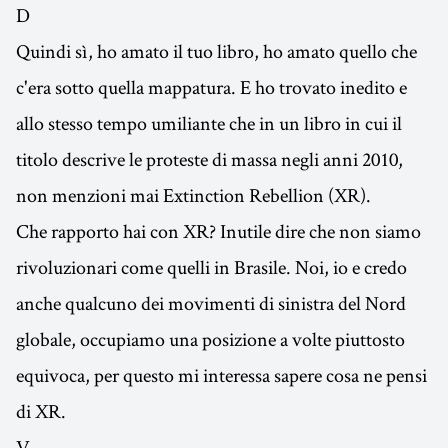
D
Quindi sì, ho amato il tuo libro, ho amato quello che
c'era sotto quella mappatura. E ho trovato inedito e
allo stesso tempo umiliante che in un libro in cui il
titolo descrive le proteste di massa negli anni 2010,
non menzioni mai Extinction Rebellion (XR).
Che rapporto hai con XR? Inutile dire che non siamo
rivoluzionari come quelli in Brasile. Noi, io e credo
anche qualcuno dei movimenti di sinistra del Nord
globale, occupiamo una posizione a volte piuttosto
equivoca, per questo mi interessa sapere cosa ne pensi
di XR.
V