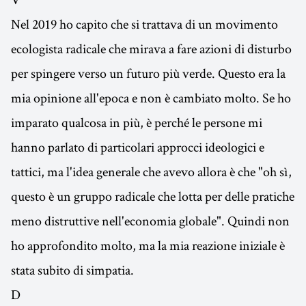
Nel 2019 ho capito che si trattava di un movimento
ecologista radicale che mirava a fare azioni di disturbo
per spingere verso un futuro più verde. Questo era la
mia opinione all'epoca e non è cambiato molto. Se ho
imparato qualcosa in più, è perché le persone mi
hanno parlato di particolari approcci ideologici e
tattici, ma l'idea generale che avevo allora è che "oh sì,
questo è un gruppo radicale che lotta per delle pratiche
meno distruttive nell'economia globale". Quindi non
ho approfondito molto, ma la mia reazione iniziale è
stata subito di simpatia.
D