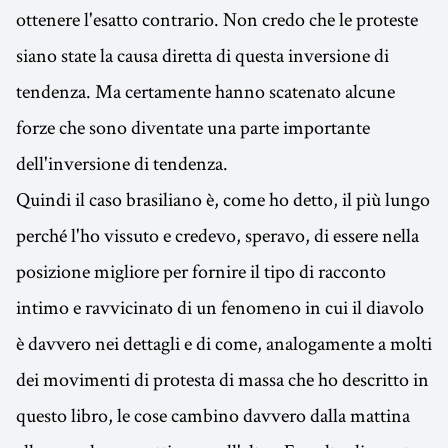
ottenere l'esatto contrario. Non credo che le proteste
siano state la causa diretta di questa inversione di
tendenza. Ma certamente hanno scatenato alcune
forze che sono diventate una parte importante
dell'inversione di tendenza.
Quindi il caso brasiliano è, come ho detto, il più lungo
perché l'ho vissuto e credevo, speravo, di essere nella
posizione migliore per fornire il tipo di racconto
intimo e ravvicinato di un fenomeno in cui il diavolo
è davvero nei dettagli e di come, analogamente a molti
dei movimenti di protesta di massa che ho descritto in
questo libro, le cose cambino davvero dalla mattina