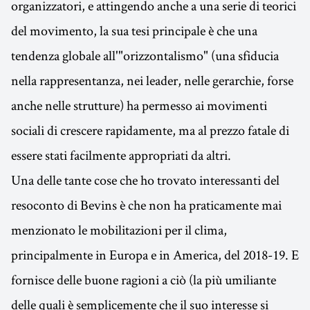
organizzatori, e attingendo anche a una serie di teorici
del movimento, la sua tesi principale è che una
tendenza globale all'"orizzontalismo" (una sfiducia
nella rappresentanza, nei leader, nelle gerarchie, forse
anche nelle strutture) ha permesso ai movimenti
sociali di crescere rapidamente, ma al prezzo fatale di
essere stati facilmente appropriati da altri.
Una delle tante cose che ho trovato interessanti del
resoconto di Bevins è che non ha praticamente mai
menzionato le mobilitazioni per il clima,
principalmente in Europa e in America, del 2018-19. E
fornisce delle buone ragioni a ciò (la più umiliante
delle quali è semplicemente che il suo interesse si