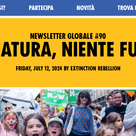
SI?
PARTECIPA
NOVITÀ
TROVA 
NEWSLETTER GLOBALE #90
NATURA, NIENTE F
Friday, July 12, 2024 by Extinction Rebellion