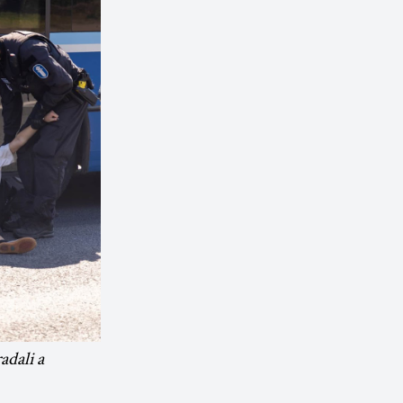
adali a