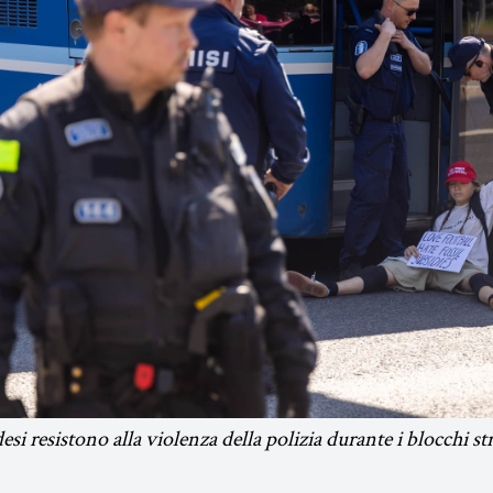
desi resistono alla violenza della polizia durante i blocchi str