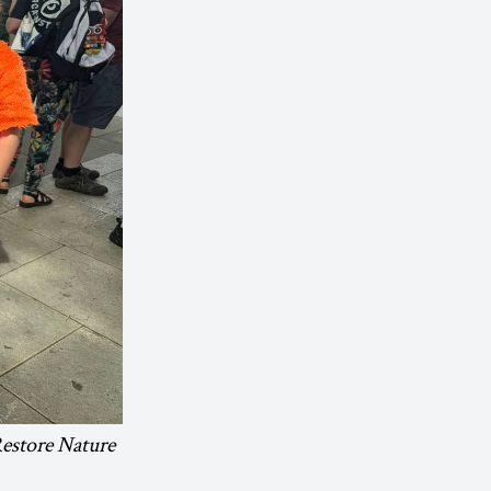
Restore Nature