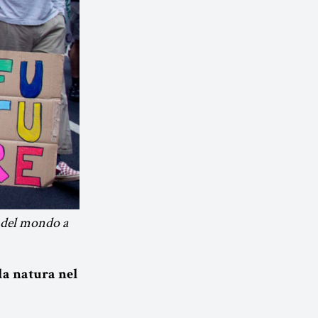
e del mondo a
la natura nel