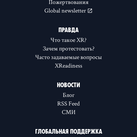
Пожертвования
Global newsletter
ПРАВДА
Что такое XR?
Зачем протестовать?
Часто задаваемые вопросы
XReadiness
НОВОСТИ
Блог
RSS Feed
СМИ
ГЛОБАЛЬНАЯ ПОДДЕРЖКА