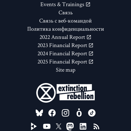
Events & Trainings
Связь
Связь с веб-командой
Политика конфиденциальности
2022 Annual Report
2023 Financial Report
2024 Financial Report
2025 Financial Report
Site map
FOLLOW US ON