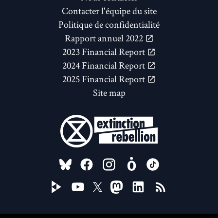
Contacter l'équipe du site
Politique de confidentialité
Rapport annuel 2022
2023 Financial Report
2024 Financial Report
2025 Financial Report
Site map
FOLLOW US ON