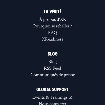
LA VÉRITÉ
À propos d'XR
Pourquoi se rebeller ?
FAQ
XReadiness
BLOG
Blog
RSS Feed
Communiqués de presse
GLOBAL SUPPORT
Events & Trainings
Nous contacter