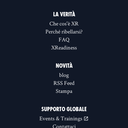
LA VERITÀ
Che cos'è XR
Perché ribellarsi?
FAQ
XReadiness
NOVITÀ
blog
RSS Feed
Stampa
SUPPORTO GLOBALE
Events & Trainings
Contattaci