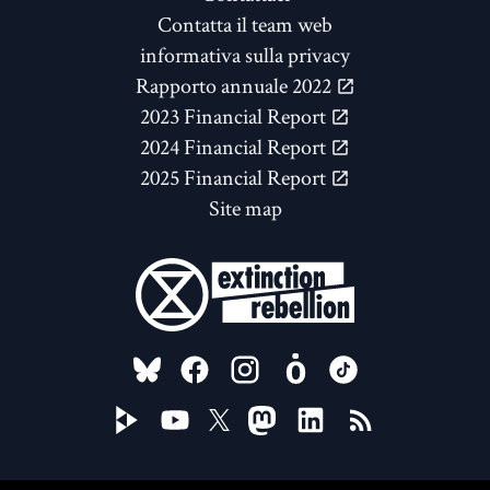
Contatta il team web
informativa sulla privacy
Rapporto annuale 2022
2023 Financial Report
2024 Financial Report
2025 Financial Report
Site map
FOLLOW US ON