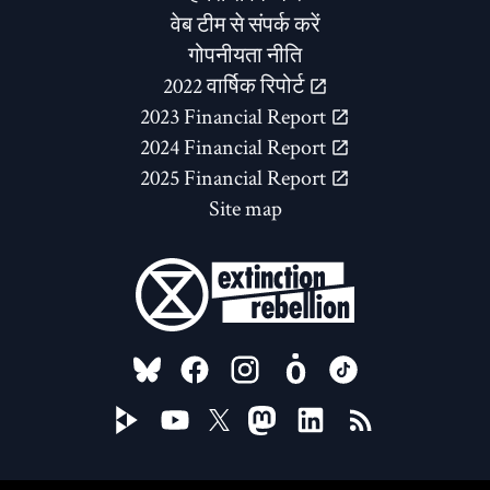
वेब टीम से संपर्क करें
गोपनीयता नीति
2022 वार्षिक रिपोर्ट
2023 Financial Report
2024 Financial Report
2025 Financial Report
Site map
FOLLOW US ON