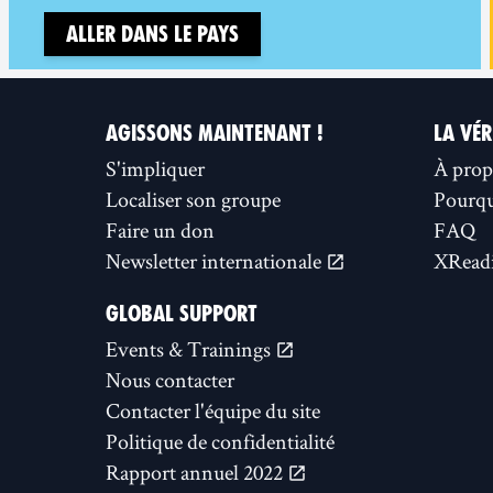
Aller dans le pays
AGISSONS MAINTENANT !
LA VÉR
S'impliquer
À prop
Localiser son groupe
Pourquo
Faire un don
FAQ
Newsletter internationale
XReadi
GLOBAL SUPPORT
Events & Trainings
Nous contacter
Contacter l'équipe du site
Politique de confidentialité
Rapport annuel 2022