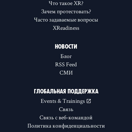
Что такое XR?
Зачем протестовать?
Часто задаваемые вопросы
XReadiness
НОВОСТИ
Блог
RSS Feed
СМИ
ГЛОБАЛЬНАЯ ПОДДЕРЖКА
Events & Trainings
Связь
Связь с веб-командой
Политика конфиденциальности