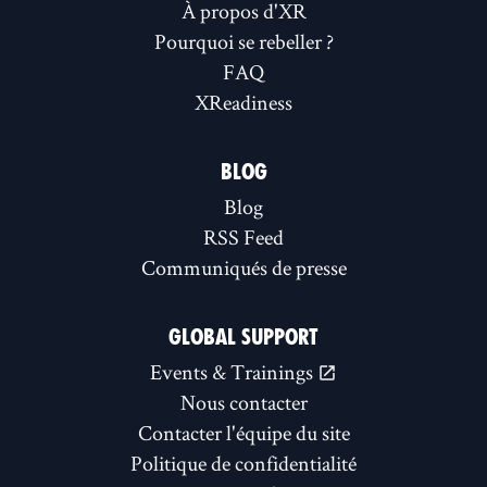
À propos d'XR
Pourquoi se rebeller ?
FAQ
XReadiness
BLOG
Blog
RSS Feed
Communiqués de presse
GLOBAL SUPPORT
Events & Trainings
Nous contacter
Contacter l'équipe du site
Politique de confidentialité