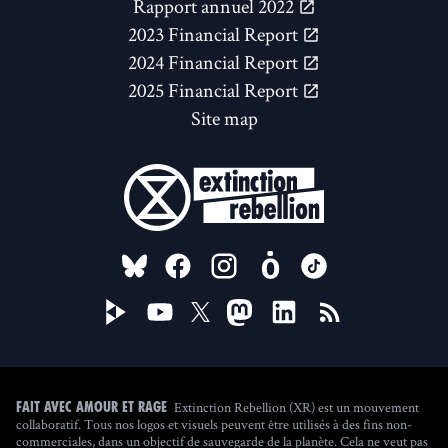
Rapport annuel 2022
2023 Financial Report
2024 Financial Report
2025 Financial Report
Site map
FOLLOW US ON
Extinction Rebellion (XR) est un mouvement
Fait avec amour et rage
collaboratif. Tous nos logos et visuels peuvent être utilisés à des fins non-
commerciales, dans un objectif de sauvegarde de la planète. Cela ne veut pas